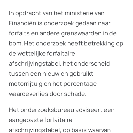
In opdracht van het ministerie van
Financiën is onderzoek gedaan naar
forfaits en andere grenswaarden in de
bpm. Het onderzoek heeft betrekking op
de wettelijke forfaitaire
afschrijvingstabel, het onderscheid
tussen een nieuw en gebruikt
motorrijtuig en het percentage
waardeverlies door schade.
Het onderzoeksbureau adviseert een
aangepaste forfaitaire
afschrijvingstabel, op basis waarvan