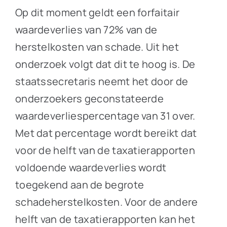
Op dit moment geldt een forfaitair
waardeverlies van 72% van de
herstelkosten van schade. Uit het
onderzoek volgt dat dit te hoog is. De
staatssecretaris neemt het door de
onderzoekers geconstateerde
waardeverliespercentage van 31 over.
Met dat percentage wordt bereikt dat
voor de helft van de taxatierapporten
voldoende waardeverlies wordt
toegekend aan de begrote
schadeherstelkosten. Voor de andere
helft van de taxatierapporten kan het