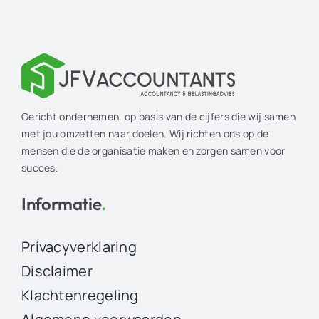
Gericht ondernemen, op basis van de cijfers die wij samen
met jou omzetten naar doelen. Wij richten ons op de
mensen die de organisatie maken en zorgen samen voor
succes.
Informatie
.
Privacyverklaring
Disclaimer
Klachtenregeling