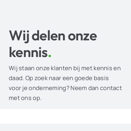
Wij delen onze
kennis
.
Wij staan onze klanten bij met kennis en
daad. Op zoek naar een goede basis
voor je onderneming? Neem dan contact
met ons op.