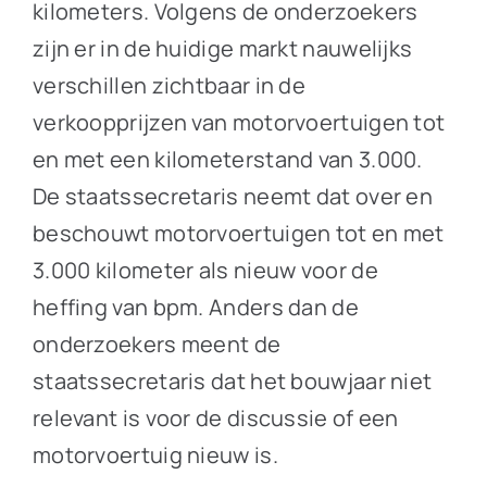
kilometers. Volgens de onderzoekers
zijn er in de huidige markt nauwelijks
verschillen zichtbaar in de
verkoopprijzen van motorvoertuigen tot
en met een kilometerstand van 3.000.
De staatssecretaris neemt dat over en
beschouwt motorvoertuigen tot en met
3.000 kilometer als nieuw voor de
heffing van bpm. Anders dan de
onderzoekers meent de
staatssecretaris dat het bouwjaar niet
relevant is voor de discussie of een
motorvoertuig nieuw is.