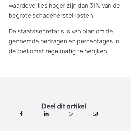
waardeverlies hoger zijn dan 31% van de
begrote schadeherstelkosten.
De staatssecretaris is van plan om de
genoemde bedragen en percentages in
de toekomst regelmatig te herijken.
Deel dit artikel