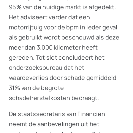
95% van de huidige markt is afgedekt.
Het adviseert verder dat een
motorrijtuig voor de bpm in ieder geval
als gebruikt wordt beschouwd als deze
meer dan 3.000 kilometer heeft
gereden. Tot slot concludeert het
onderzoeksbureau dat het
waardeverlies door schade gemiddeld
31% van de begrote
schadeherstelkosten bedraagt.
De staatssecretaris van Financiën
neemt de aanbevelingen uit het