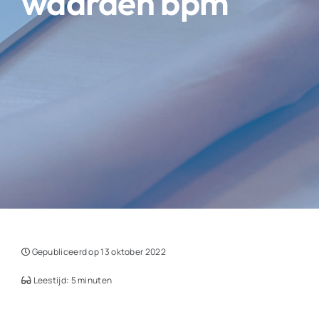
waarden bpm
Gepubliceerd op 13 oktober 2022
Leestijd: 5 minuten