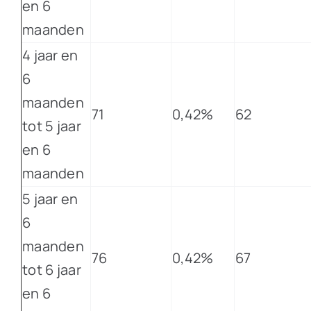
en 6
maanden
4 jaar en
6
maanden
71
0,42%
62
tot 5 jaar
en 6
maanden
5 jaar en
6
maanden
76
0,42%
67
tot 6 jaar
en 6