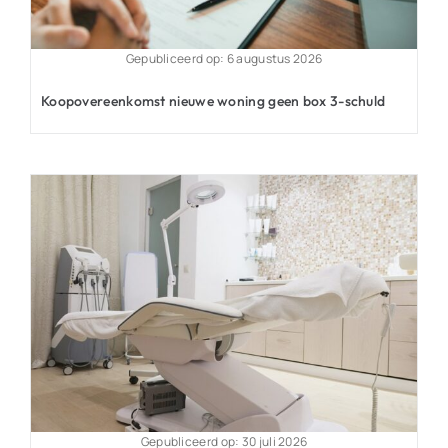
Gepubliceerd op: 6 augustus 2026
Koopovereenkomst nieuwe woning geen box 3-schuld
Gepubliceerd op: 30 juli 2026