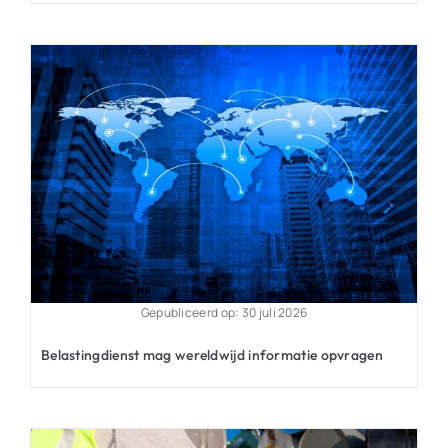
Gepubliceerd op: 30 juli 2026
Belastingdienst mag wereldwijd informatie opvragen