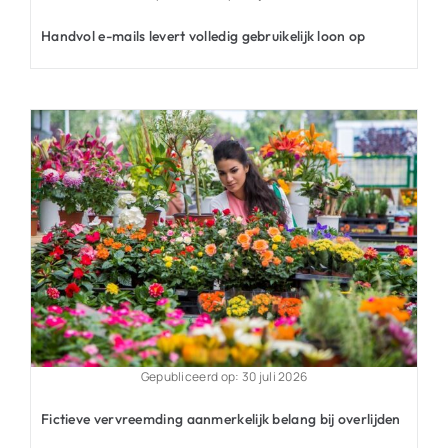
Handvol e-mails levert volledig gebruikelijk loon op
Gepubliceerd op: 30 juli 2026
Fictieve vervreemding aanmerkelijk belang bij overlijden