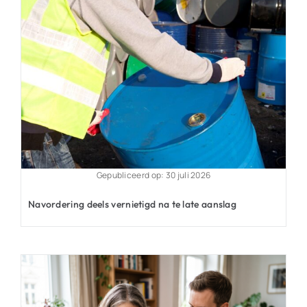
Gepubliceerd op: 30 juli 2026
Navordering deels vernietigd na te late aanslag