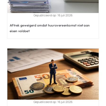
Gepubliceerd op: 16 juli 2026
Aftrek geweigerd omdat huurovereenkomst niet aan
eisen voldoet
Gepubliceerd op: 16 juli 2026