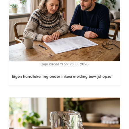
Gepubliceerd op: 23 juli 2026
Eigen handtekening onder inkeermelding bewijst opzet