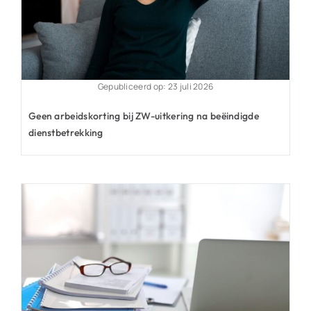
Gepubliceerd op: 23 juli 2026
Geen arbeidskorting bij ZW-uitkering na beëindigde
dienstbetrekking