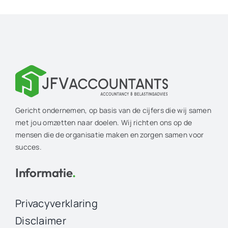
Gericht ondernemen, op basis van de cijfers die wij samen
met jou omzetten naar doelen. Wij richten ons op de
mensen die de organisatie maken en zorgen samen voor
succes.
Informatie
.
Privacyverklaring
Disclaimer