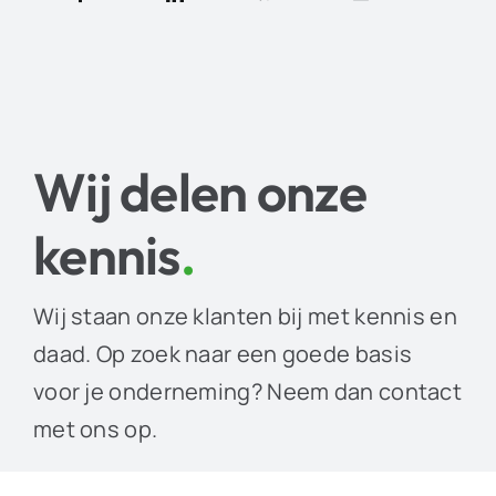
Wij delen onze
kennis
.
Wij staan onze klanten bij met kennis en
daad. Op zoek naar een goede basis
voor je onderneming? Neem dan contact
met ons op.