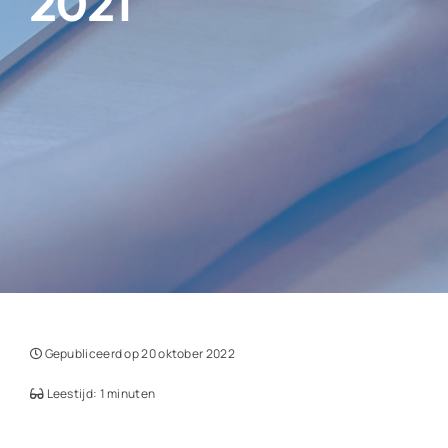
2021
Gepubliceerd op 20 oktober 2022
Leestijd: 1 minuten