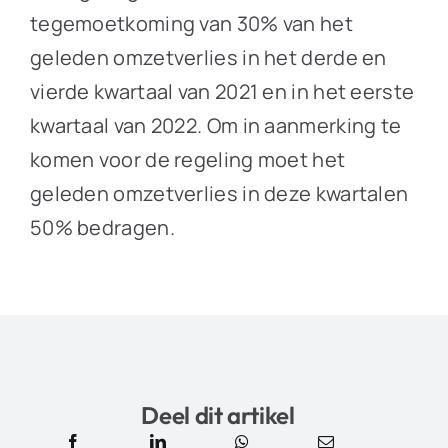
tegemoetkoming van 30% van het
geleden omzetverlies in het derde en
vierde kwartaal van 2021 en in het eerste
kwartaal van 2022. Om in aanmerking te
komen voor de regeling moet het
geleden omzetverlies in deze kwartalen
50% bedragen.
Deel dit artikel