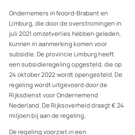
Ondernemers in Noord-Brabant en
Limburg, die door de overstromingen in
juli 2021 omzetverlies hebben geleden,
kunnen in aanmerking komen voor
subsidie. De provincie Limburg heeft
een subsidieregeling opgesteld, die op
24 oktober 2022 wordt opengesteld. De
regeling wordt uitgevoerd door de
Rijksdienst voor Ondernemend
Nederland. De Rijksoverheid draagt € 24
miljoen bij aan de regeling.
De regeling voorziet in een