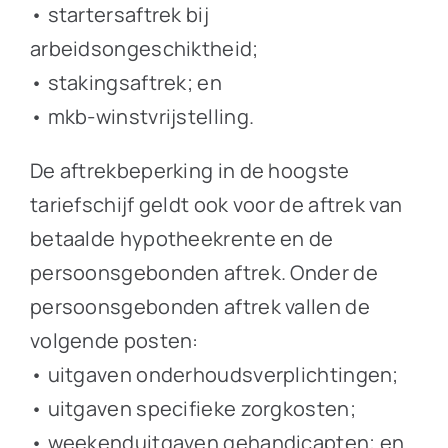
• startersaftrek bij
arbeidsongeschiktheid;
• stakingsaftrek; en
• mkb-winstvrijstelling.
De aftrekbeperking in de hoogste
tariefschijf geldt ook voor de aftrek van
betaalde hypotheekrente en de
persoonsgebonden aftrek. Onder de
persoonsgebonden aftrek vallen de
volgende posten:
• uitgaven onderhoudsverplichtingen;
• uitgaven specifieke zorgkosten;
• weekenduitgaven gehandicapten; en