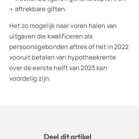
• aftrekbare giften.
Het zo mogelijk naar voren halen van
uitgaven die kwalificeren als
persoonsgebonden aftrek of het in 2022
vooruit betalen van hypotheekrente
over de eerste helft van 2023 kan
voordelig zijn.
Deel dit artikel