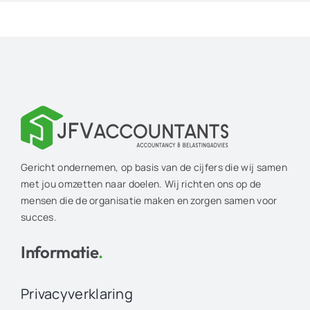
Gericht ondernemen, op basis van de cijfers die wij samen
met jou omzetten naar doelen. Wij richten ons op de
mensen die de organisatie maken en zorgen samen voor
succes.
Informatie
.
Privacyverklaring