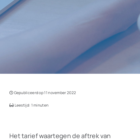
Gepubliceerd op 11 november 2022
Leestijd: 1 minuten
Het tarief waartegen de aftrek van