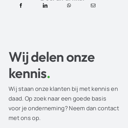
Wij delen onze
kennis
.
Wij staan onze klanten bij met kennis en
daad. Op zoek naar een goede basis
voor je onderneming? Neem dan contact
met ons op.