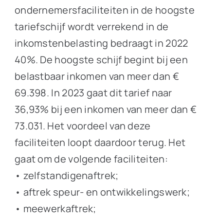
ondernemersfaciliteiten in de hoogste
tariefschijf wordt verrekend in de
inkomstenbelasting bedraagt in 2022
40%. De hoogste schijf begint bij een
belastbaar inkomen van meer dan €
69.398. In 2023 gaat dit tarief naar
36,93% bij een inkomen van meer dan €
73.031. Het voordeel van deze
faciliteiten loopt daardoor terug. Het
gaat om de volgende faciliteiten:
• zelfstandigenaftrek;
• aftrek speur- en ontwikkelingswerk;
• meewerkaftrek;