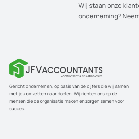
Wij staan onze klant
onderneming? Neem 
Gericht ondernemen, op basis van de cijfers die wij samen
met jou omzetten naar doelen. Wij richten ons op de
mensen die de organisatie maken en zorgen samen voor
succes.