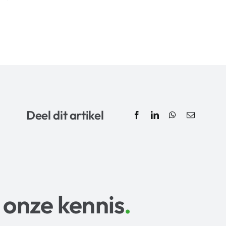
Deel dit artikel
 onze kennis
.