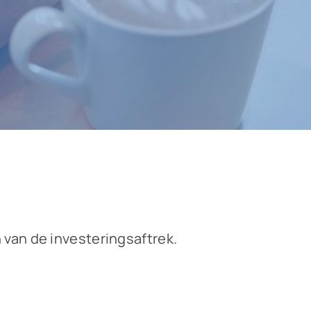
van de investeringsaftrek.