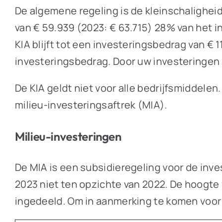
De algemene regeling is de kleinschalighei
van € 59.939 (2023: € 63.715) 28% van het i
KIA blijft tot een investeringsbedrag van €
investeringsbedrag. Door uw investeringen s
De KIA geldt niet voor alle bedrijfsmiddelen
milieu-investeringsaftrek (MIA).
Milieu-investeringen
De MIA is een subsidieregeling voor de inve
2023 niet ten opzichte van 2022. De hoogte 
ingedeeld. Om in aanmerking te komen voor