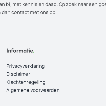
en bij met kennis en daad. Op zoek naar een go
dan contact met ons op.
Informatie
.
Privacyverklaring
Disclaimer
Klachtenregeling
Algemene voorwaarden