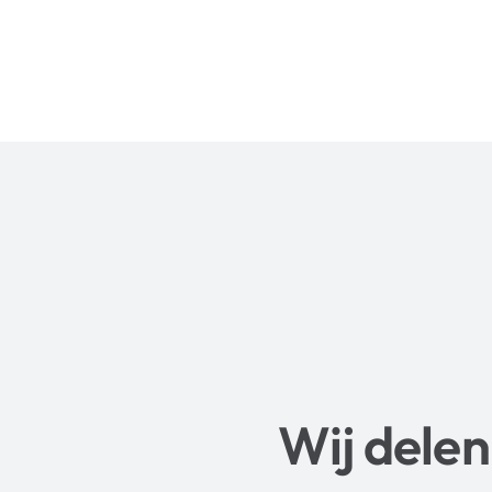
Wij delen