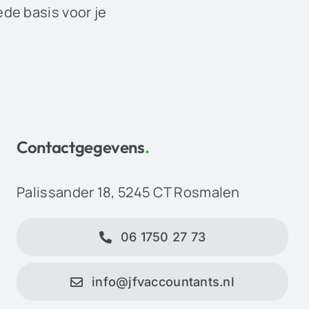
ede basis voor je
Contactgegevens
.
Palissander 18, 5245 CT Rosmalen
06 1750 27 73
info@jfvaccountants.nl