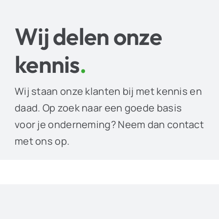
Wij delen onze
kennis
.
Wij staan onze klanten bij met kennis en
daad. Op zoek naar een goede basis
voor je onderneming? Neem dan contact
met ons op.