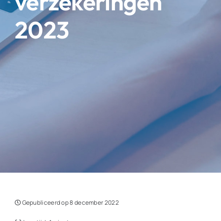
verzekeringen
2023
Gepubliceerd op 8 december 2022