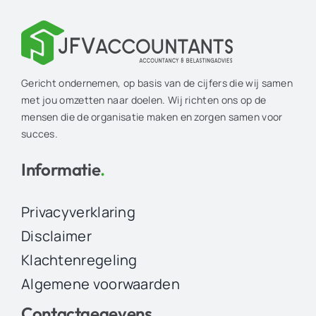
Gericht ondernemen, op basis van de cijfers die wij samen
met jou omzetten naar doelen. Wij richten ons op de
mensen die de organisatie maken en zorgen samen voor
succes.
Informatie
.
Privacyverklaring
Disclaimer
Klachtenregeling
Algemene voorwaarden
Contactgegevens
.