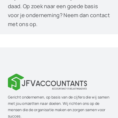
daad. Op zoek naar een goede basis
voor je onderneming? Neem dan contact
met ons op.
Gericht ondernemen, op basis van de cijfers die wij samen
met jou omzetten naar doelen. Wij richten ons op de
mensen die de organisatie maken en zorgen samen voor
succes.