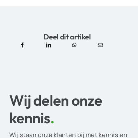
Deel dit artikel
Wij delen onze
kennis
.
Wij staan onze klanten bij met kennis en