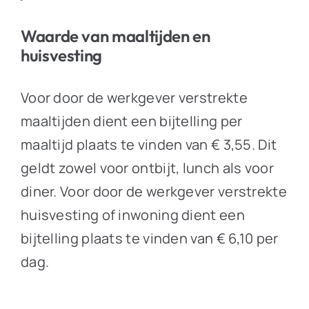
Waarde van maaltijden en
huisvesting
Voor door de werkgever verstrekte
maaltijden dient een bijtelling per
maaltijd plaats te vinden van € 3,55. Dit
geldt zowel voor ontbijt, lunch als voor
diner. Voor door de werkgever verstrekte
huisvesting of inwoning dient een
bijtelling plaats te vinden van € 6,10 per
dag.