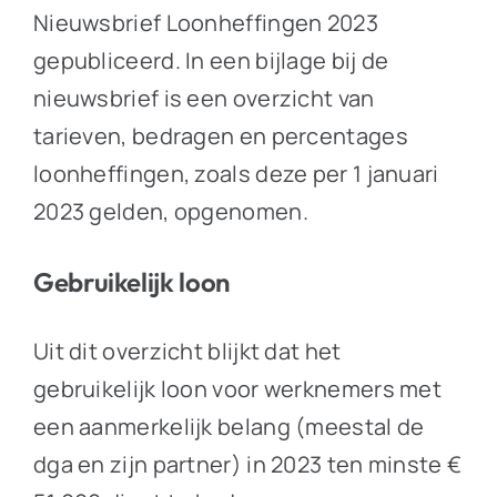
Nieuwsbrief Loonheffingen 2023
gepubliceerd. In een bijlage bij de
nieuwsbrief is een overzicht van
tarieven, bedragen en percentages
loonheffingen, zoals deze per 1 januari
2023 gelden, opgenomen.
Gebruikelijk loon
Uit dit overzicht blijkt dat het
gebruikelijk loon voor werknemers met
een aanmerkelijk belang (meestal de
dga en zijn partner) in 2023 ten minste €