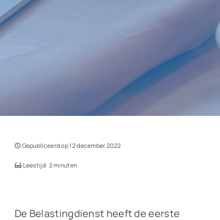
Gepubliceerd op 12 december 2022
Leestijd: 2 minuten
De Belastingdienst heeft de eerste