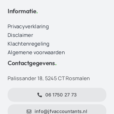
Informatie
.
Privacyverklaring
Disclaimer
Klachtenregeling
Algemene voorwaarden
Contactgegevens
.
Palissander 18, 5245 CT Rosmalen
06 1750 27 73
info@jfvaccountants.nl