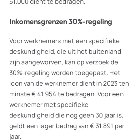
51.000 dient te bedragen.
Inkomensgrenzen 30%-regeling
Voor werknemers met een specifieke
deskundigheid, die uit het buitenland
zijn aangeworven, kan op verzoek de
30%-regeling worden toegepast. Het
loon van de werknemer dient in 2023 ten
minste € 41.954 te bedragen. Voor een
werknemer met specifieke
deskundigheid die nog geen 30 jaar is,
geldt een lager bedrag van € 31.891 per
jaar.