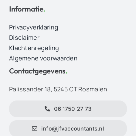
Informatie
.
Privacyverklaring
Disclaimer
Klachtenregeling
Algemene voorwaarden
Contactgegevens
.
Palissander 18, 5245 CT Rosmalen
06 1750 27 73
info@jfvaccountants.nl