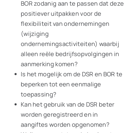
BOR zodanig aan te passen dat deze
positiever uitpakken voor de
flexibiliteit van ondernemingen
(wijziging
ondernemingsactiviteiten) waarbij
alleen reële bedrijfsopvolgingen in
aanmerking komen?
Is het mogelijk om de DSR en BOR te
beperken tot een eenmalige
toepassing?
Kan het gebruik van de DSR beter
worden geregistreerd en in
aangiftes worden opgenomen?