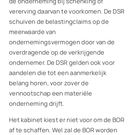
de onderneming bij schenking of
vererving daarvan te voorkomen. De DSR
schuiven de belastingclaims op de
meerwaarde van
ondernemingsvermogen door van de
overdragende op de verkrijgende
ondernemer. De DSR gelden ook voor
aandelen die tot een aanmerkelijk
belang horen, voor zover de
vennootschap een materiële
onderneming drijft.
Het kabinet kiest er niet voor om de BOR
af te schaffen. Wel zal de BOR worden