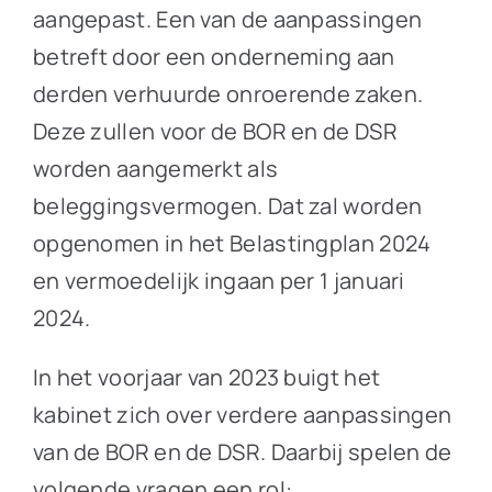
aangepast. Een van de aanpassingen
betreft door een onderneming aan
derden verhuurde onroerende zaken.
Deze zullen voor de BOR en de DSR
worden aangemerkt als
beleggingsvermogen. Dat zal worden
opgenomen in het Belastingplan 2024
en vermoedelijk ingaan per 1 januari
2024.
In het voorjaar van 2023 buigt het
kabinet zich over verdere aanpassingen
van de BOR en de DSR. Daarbij spelen de
volgende vragen een rol: