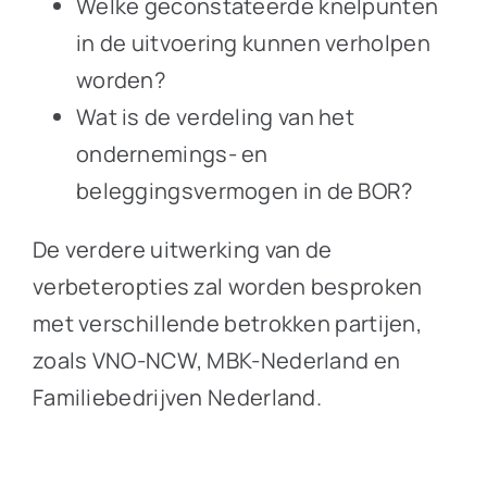
Welke geconstateerde knelpunten
in de uitvoering kunnen verholpen
worden?
Wat is de verdeling van het
ondernemings- en
beleggingsvermogen in de BOR?
De verdere uitwerking van de
verbeteropties zal worden besproken
met verschillende betrokken partijen,
zoals VNO-NCW, MBK-Nederland en
Familiebedrijven Nederland.