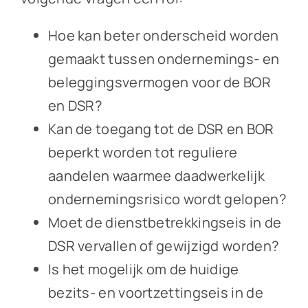
Hoe kan beter onderscheid worden
gemaakt tussen ondernemings- en
beleggingsvermogen voor de BOR
en DSR?
Kan de toegang tot de DSR en BOR
beperkt worden tot reguliere
aandelen waarmee daadwerkelijk
ondernemingsrisico wordt gelopen?
Moet de dienstbetrekkingseis in de
DSR vervallen of gewijzigd worden?
Is het mogelijk om de huidige
bezits- en voortzettingseis in de