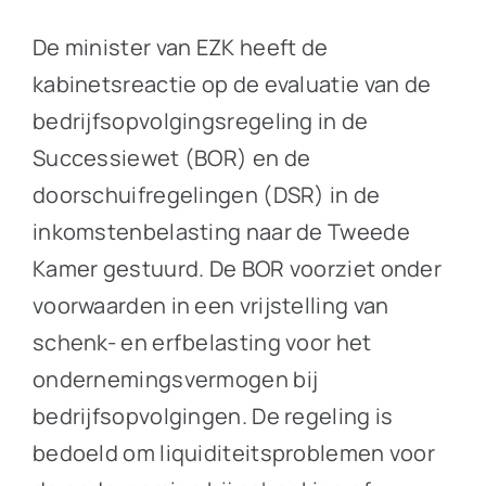
De minister van EZK heeft de
kabinetsreactie op de evaluatie van de
bedrijfsopvolgingsregeling in de
Successiewet (BOR) en de
doorschuifregelingen (DSR) in de
inkomstenbelasting naar de Tweede
Kamer gestuurd. De BOR voorziet onder
voorwaarden in een vrijstelling van
schenk- en erfbelasting voor het
ondernemingsvermogen bij
bedrijfsopvolgingen. De regeling is
bedoeld om liquiditeitsproblemen voor