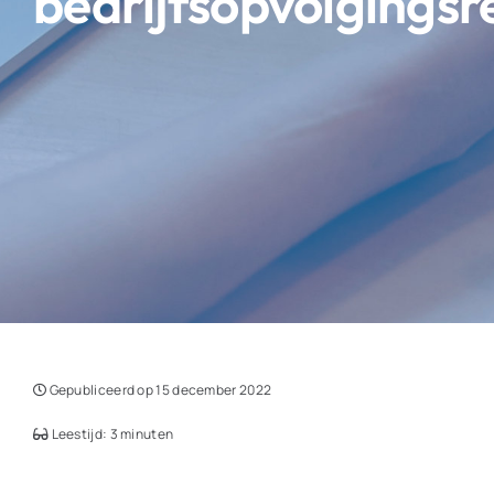
bedrijfsopvolgingsr
Gepubliceerd op 15 december 2022
Leestijd: 3 minuten