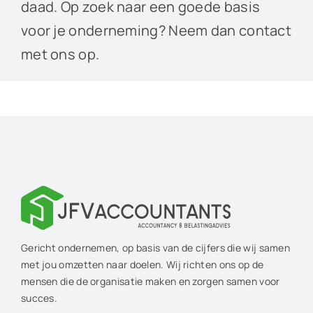
daad. Op zoek naar een goede basis
voor je onderneming? Neem dan contact
met ons op.
Gericht ondernemen, op basis van de cijfers die wij samen
met jou omzetten naar doelen. Wij richten ons op de
mensen die de organisatie maken en zorgen samen voor
succes.