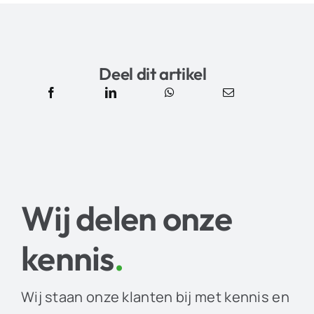
Deel dit artikel
Wij delen onze
kennis
.
Wij staan onze klanten bij met kennis en