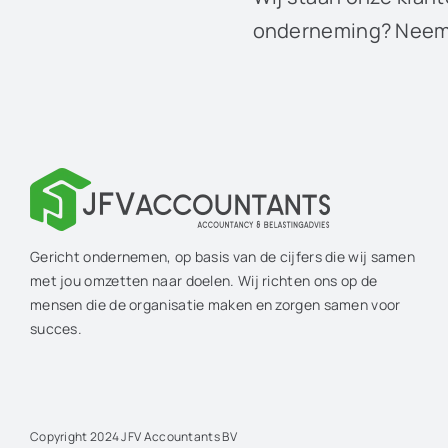
onderneming? Neem 
Gericht ondernemen, op basis van de cijfers die wij samen
met jou omzetten naar doelen. Wij richten ons op de
mensen die de organisatie maken en zorgen samen voor
succes.
Copyright 2024 JFV Accountants BV