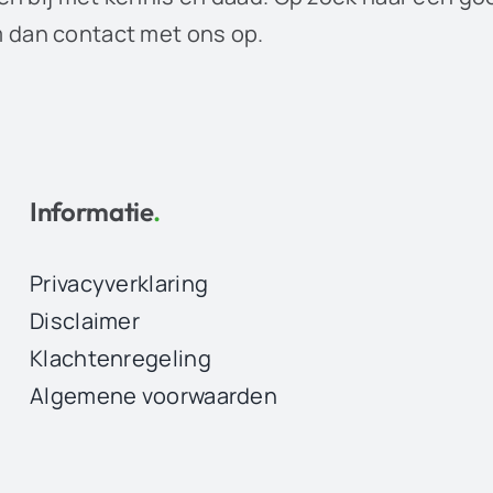
dan contact met ons op.
Informatie
.
Privacyverklaring
Disclaimer
Klachtenregeling
Algemene voorwaarden