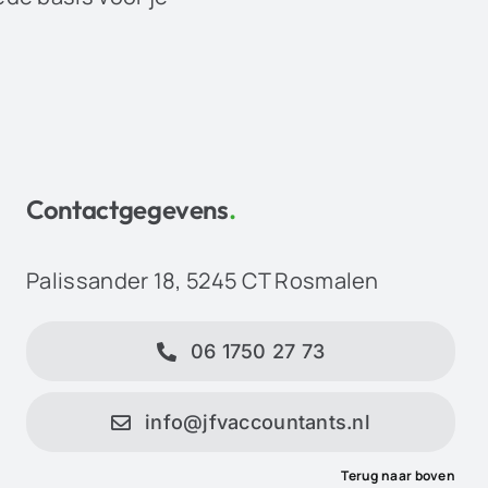
Contactgegevens
.
Palissander 18, 5245 CT Rosmalen
06 1750 27 73
info@jfvaccountants.nl
Terug naar boven