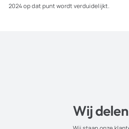
2024 op dat punt wordt verduidelijkt.
Wij delen
Wij staan onze klant