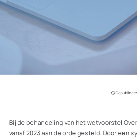
Gepubliceer
Bij de behandeling van het wetvoorstel Over
vanaf 2023 aan de orde gesteld. Door een 