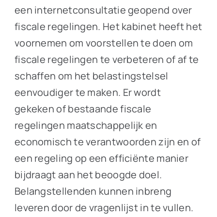
een internetconsultatie geopend over
fiscale regelingen. Het kabinet heeft het
voornemen om voorstellen te doen om
fiscale regelingen te verbeteren of af te
schaffen om het belastingstelsel
eenvoudiger te maken. Er wordt
gekeken of bestaande fiscale
regelingen maatschappelijk en
economisch te verantwoorden zijn en of
een regeling op een efficiënte manier
bijdraagt aan het beoogde doel.
Belangstellenden kunnen inbreng
leveren door de vragenlijst in te vullen.