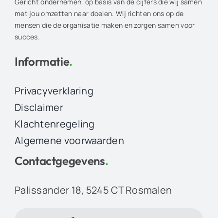
Gericht ondernemen, op basis van de cijfers die wij samen
met jou omzetten naar doelen. Wij richten ons op de
mensen die de organisatie maken en zorgen samen voor
succes.
Informatie
.
Privacyverklaring
Disclaimer
Klachtenregeling
Algemene voorwaarden
Contactgegevens
.
Palissander 18, 5245 CT Rosmalen