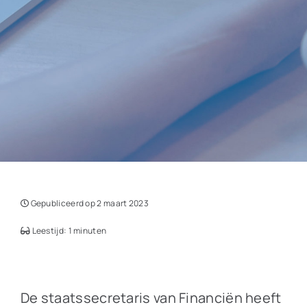
Gepubliceerd op 2 maart 2023
Leestijd: 1 minuten
De staatssecretaris van Financiën heeft