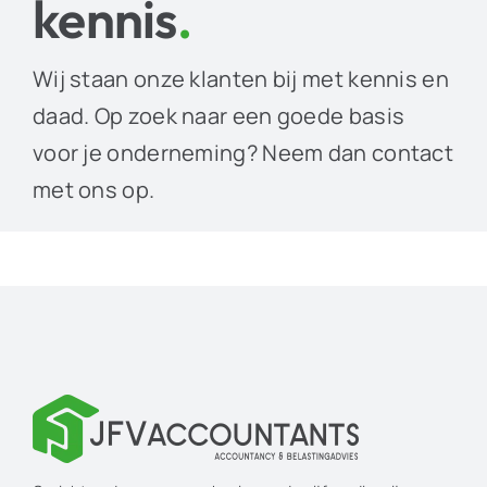
kennis
.
Wij staan onze klanten bij met kennis en
daad. Op zoek naar een goede basis
voor je onderneming? Neem dan contact
met ons op.