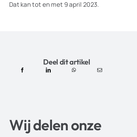
Dat kan tot en met 9 april 2023.
Deel dit artikel
Wij delen onze