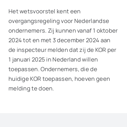
Het wetsvoorstel kent een
overgangsregeling voor Nederlandse
ondernemers. Zij kunnen vanaf 1 oktober
2024 tot en met 3 december 2024 aan
de inspecteur melden dat zij de KOR per
1 januari 2025 in Nederland willen
toepassen. Ondernemers, die de
huidige KOR toepassen, hoeven geen
melding te doen.