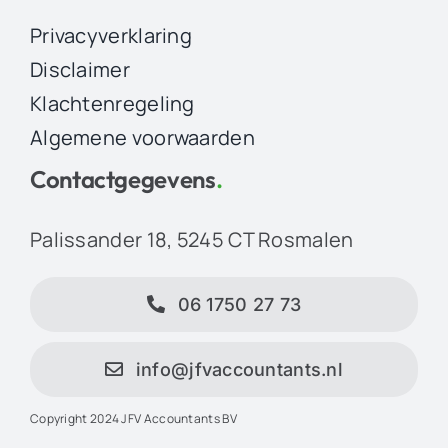
Privacyverklaring
Disclaimer
Klachtenregeling
Algemene voorwaarden
Contactgegevens
.
Palissander 18, 5245 CT Rosmalen
06 1750 27 73
info@jfvaccountants.nl
Copyright 2024 JFV Accountants BV