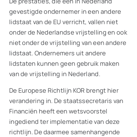
De prestaties, die een in Nederland
gevestigde ondernemer in een andere
lidstaat van de EU verricht, vallen niet
onder de Nederlandse vrijstelling en ook
niet onder de vrijstelling van een andere
lidstaat. Ondernemers uit andere
lidstaten kunnen geen gebruik maken
van de vrijstelling in Nederland.
De Europese Richtlijn KOR brengt hier
verandering in. De staatssecretaris van
Financiën heeft een wetsvoorstel
ingediend ter implementatie van deze
richtlijn. De daarmee samenhangende