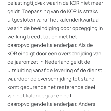
belastingtijdvak waarin de KOR niet meer
geldt. Toepassing van de KOR is straks
uitgesloten vanaf het kalenderkwartaal
waarin de beëindiging door opzegging in
werking treedt tot en met het
daaropvolgende kalenderjaar. Als de
KOR eindigt door een overschrijding van
de jaaromzet in Nederland geldt de
uitsluiting vanaf de levering of de dienst
waardoor de overschrijding tot stand
komt gedurende het resterende deel
van het kalenderjaar en het
daaropvolgende kalenderjaar. Anders