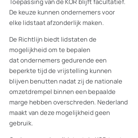
Toepassing van de KOR blijft facultatief.
De keuze kunnen ondernemers voor
elke lidstaat afzonderlijk maken.
De Richtlijn biedt lidstaten de
mogelijkheid om te bepalen
dat ondernemers gedurende een
beperkte tijd de vrijstelling kunnen
blijven benutten nadat zij de nationale
omzetdrempel binnen een bepaalde
marge hebben overschreden. Nederland
maakt van deze mogelijkheid geen
gebruik.