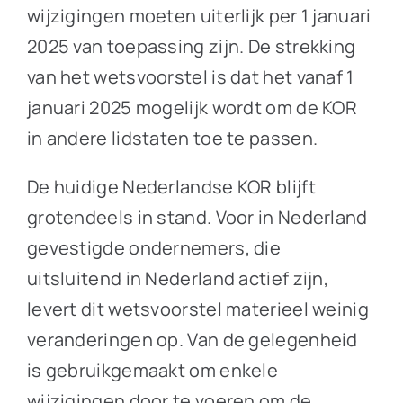
wijzigingen moeten uiterlijk per 1 januari
2025 van toepassing zijn. De strekking
van het wetsvoorstel is dat het vanaf 1
januari 2025 mogelijk wordt om de KOR
in andere lidstaten toe te passen.
De huidige Nederlandse KOR blijft
grotendeels in stand. Voor in Nederland
gevestigde ondernemers, die
uitsluitend in Nederland actief zijn,
levert dit wetsvoorstel materieel weinig
veranderingen op. Van de gelegenheid
is gebruikgemaakt om enkele
wijzigingen door te voeren om de