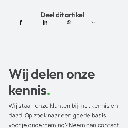
Deel dit artikel
Wij delen onze
kennis
.
Wij staan onze klanten bij met kennis en
daad. Op zoek naar een goede basis
voor je onderneming? Neem dan contact