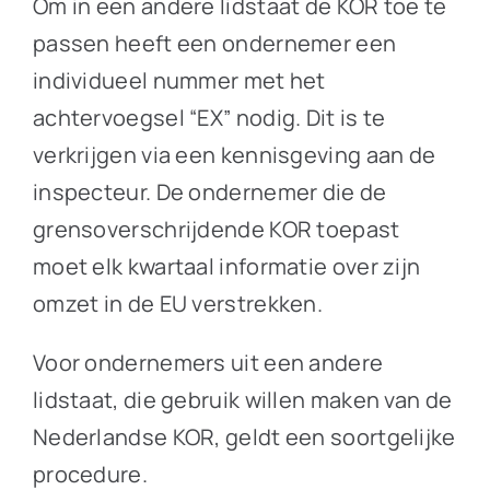
Om in een andere lidstaat de KOR toe te
passen heeft een ondernemer een
individueel nummer met het
achtervoegsel “EX” nodig. Dit is te
verkrijgen via een kennisgeving aan de
inspecteur. De ondernemer die de
grensoverschrijdende KOR toepast
moet elk kwartaal informatie over zijn
omzet in de EU verstrekken.
Voor ondernemers uit een andere
lidstaat, die gebruik willen maken van de
Nederlandse KOR, geldt een soortgelijke
procedure.