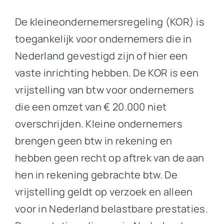
De kleineondernemersregeling (KOR) is
toegankelijk voor ondernemers die in
Nederland gevestigd zijn of hier een
vaste inrichting hebben. De KOR is een
vrijstelling van btw voor ondernemers
die een omzet van € 20.000 niet
overschrijden. Kleine ondernemers
brengen geen btw in rekening en
hebben geen recht op aftrek van de aan
hen in rekening gebrachte btw. De
vrijstelling geldt op verzoek en alleen
voor in Nederland belastbare prestaties.