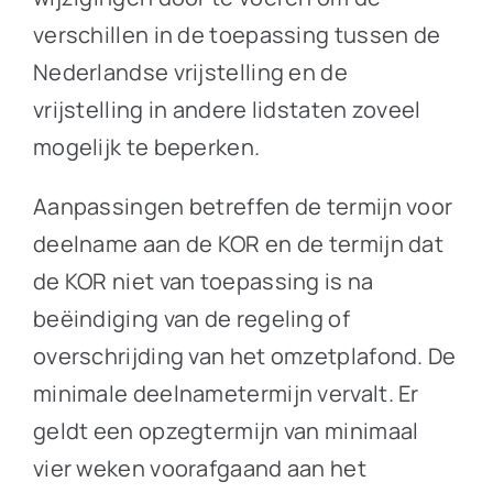
verschillen in de toepassing tussen de
Nederlandse vrijstelling en de
vrijstelling in andere lidstaten zoveel
mogelijk te beperken.
Aanpassingen betreffen de termijn voor
deelname aan de KOR en de termijn dat
de KOR niet van toepassing is na
beëindiging van de regeling of
overschrijding van het omzetplafond. De
minimale deelnametermijn vervalt. Er
geldt een opzegtermijn van minimaal
vier weken voorafgaand aan het