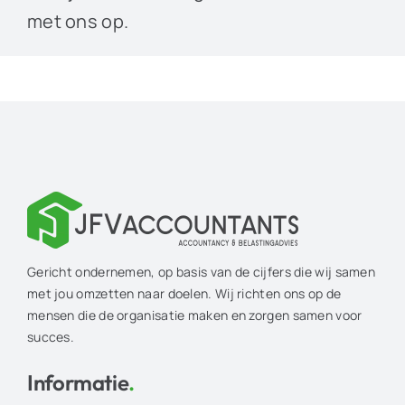
met ons op.
Gericht ondernemen, op basis van de cijfers die wij samen
met jou omzetten naar doelen. Wij richten ons op de
mensen die de organisatie maken en zorgen samen voor
succes.
Informatie
.