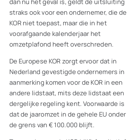
dan nu het geval is, geldt de uitsluiting
straks ook voor een ondernemer, die de
KOR niet toepast, maar die in het
voorafgaande kalenderjaar het
omzetplafond heeft overschreden.
De Europese KOR zorgt ervoor dat in
Nederland gevestigde ondernemers in
aanmerking komen voor de KOR in een
andere lidstaat, mits deze lidstaat een
dergelijke regeling kent. Voorwaarde is
dat de jaaromzet in de gehele EU onder
de grens van € 100.000 blijft.