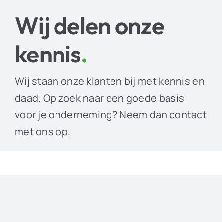
Wij delen onze
kennis
.
Wij staan onze klanten bij met kennis en
daad. Op zoek naar een goede basis
voor je onderneming? Neem dan contact
met ons op.