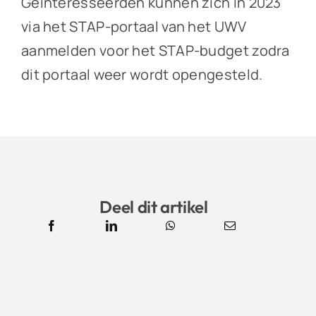
Geïnteresseerden kunnen zich in 2023
via het STAP-portaal van het UWV
aanmelden voor het STAP-budget zodra
dit portaal weer wordt opengesteld.
Deel dit artikel