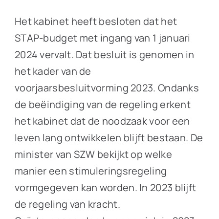
Het kabinet heeft besloten dat het
STAP-budget met ingang van 1 januari
2024 vervalt. Dat besluit is genomen in
het kader van de
voorjaarsbesluitvorming 2023. Ondanks
de beëindiging van de regeling erkent
het kabinet dat de noodzaak voor een
leven lang ontwikkelen blijft bestaan. De
minister van SZW bekijkt op welke
manier een stimuleringsregeling
vormgegeven kan worden. In 2023 blijft
de regeling van kracht.