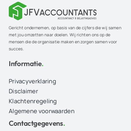
Gericht ondernemen, op basis van de cijfers die wij samen
met jou omzetten naar doelen. Wij richten ons op de
mensen die de organisatie maken en zorgen samen voor
succes.
Informatie
.
Privacyverklaring
Disclaimer
Klachtenregeling
Algemene voorwaarden
Contactgegevens
.