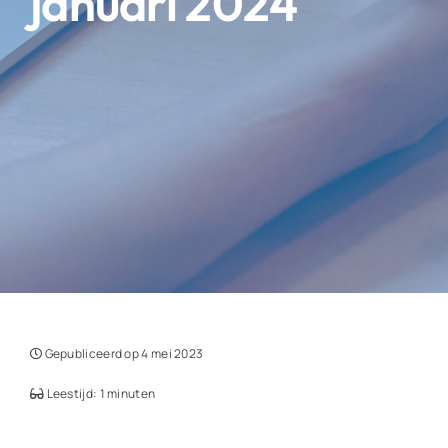
januari 2024
Gepubliceerd op 4 mei 2023
Leestijd: 1 minuten