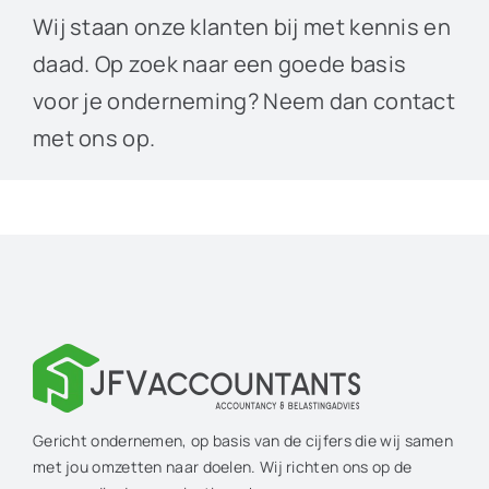
Wij staan onze klanten bij met kennis en
daad. Op zoek naar een goede basis
voor je onderneming? Neem dan contact
met ons op.
Gericht ondernemen, op basis van de cijfers die wij samen
met jou omzetten naar doelen. Wij richten ons op de