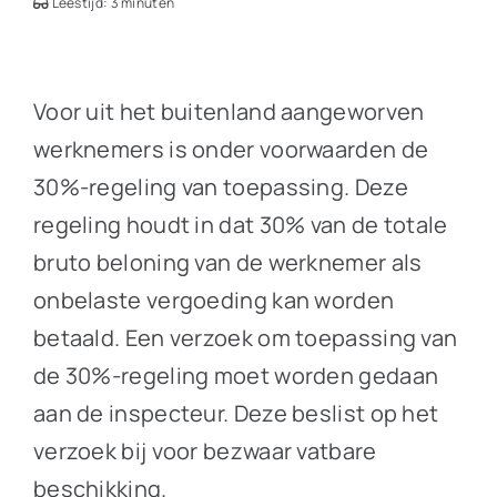
Leestijd: 3 minuten
Voor uit het buitenland aangeworven
werknemers is onder voorwaarden de
30%-regeling van toepassing. Deze
regeling houdt in dat 30% van de totale
bruto beloning van de werknemer als
onbelaste vergoeding kan worden
betaald. Een verzoek om toepassing van
de 30%-regeling moet worden gedaan
aan de inspecteur. Deze beslist op het
verzoek bij voor bezwaar vatbare
beschikking.