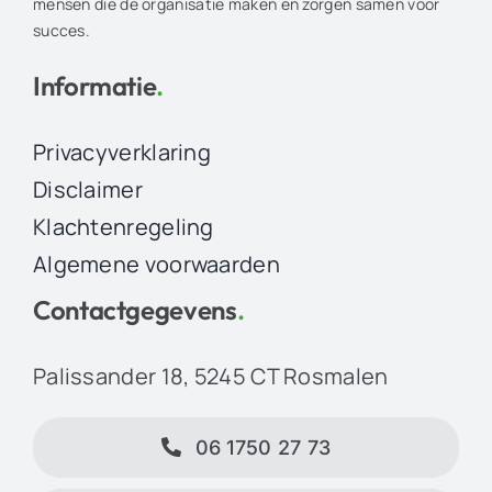
mensen die de organisatie maken en zorgen samen voor
succes.
Informatie
.
Privacyverklaring
Disclaimer
Klachtenregeling
Algemene voorwaarden
Contactgegevens
.
Palissander 18, 5245 CT Rosmalen
06 1750 27 73