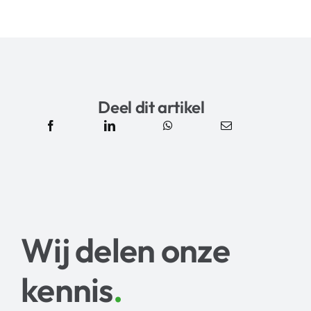
Deel dit artikel
Wij delen onze
kennis
.