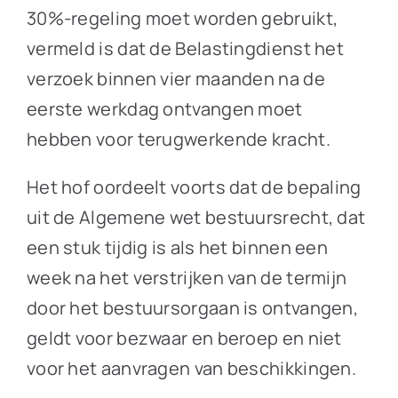
30%-regeling moet worden gebruikt,
vermeld is dat de Belastingdienst het
verzoek binnen vier maanden na de
eerste werkdag ontvangen moet
hebben voor terugwerkende kracht.
Het hof oordeelt voorts dat de bepaling
uit de Algemene wet bestuursrecht, dat
een stuk tijdig is als het binnen een
week na het verstrijken van de termijn
door het bestuursorgaan is ontvangen,
geldt voor bezwaar en beroep en niet
voor het aanvragen van beschikkingen.