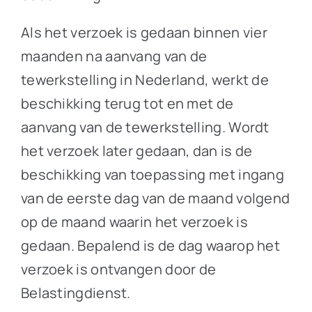
Als het verzoek is gedaan binnen vier
maanden na aanvang van de
tewerkstelling in Nederland, werkt de
beschikking terug tot en met de
aanvang van de tewerkstelling. Wordt
het verzoek later gedaan, dan is de
beschikking van toepassing met ingang
van de eerste dag van de maand volgend
op de maand waarin het verzoek is
gedaan. Bepalend is de dag waarop het
verzoek is ontvangen door de
Belastingdienst.