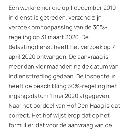
Een werknemer die op 1 december 2019
in dienst is getreden, verzond zijn
verzoek om toepassing van de 30%-
regeling op 31 maart 2020. De
Belastingdienst heeft het verzoek op 7
april 2020 ontvangen. De aanvraag is
meer dan vier maanden na de datum van
indiensttreding gedaan. De inspecteur
heeft de beschikking 30%-regeling met
ingangsdatum 1 mei 2020 afgegeven.
Naar het oordeel van Hof Den Haag is dat
correct. Het hof wijst erop dat op het
formulier, dat voor de aanvraag van de