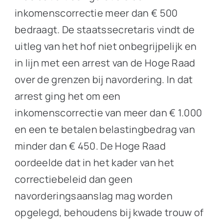
inkomenscorrectie meer dan € 500
bedraagt. De staatssecretaris vindt de
uitleg van het hof niet onbegrijpelijk en
in lijn met een arrest van de Hoge Raad
over de grenzen bij navordering. In dat
arrest ging het om een
inkomenscorrectie van meer dan € 1.000
en een te betalen belastingbedrag van
minder dan € 450. De Hoge Raad
oordeelde dat in het kader van het
correctiebeleid dan geen
navorderingsaanslag mag worden
opgelegd, behoudens bij kwade trouw of