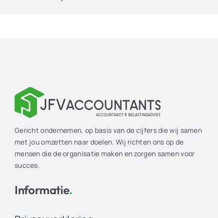
Gericht ondernemen, op basis van de cijfers die wij samen
met jou omzetten naar doelen. Wij richten ons op de
mensen die de organisatie maken en zorgen samen voor
succes.
Informatie
.