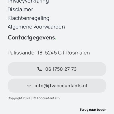
Privacyverklaring
Disclaimer
Klachtenregeling
Algemene voorwaarden
Contactgegevens
.
Palissander 18, 5245 CT Rosmalen
06 1750 27 73
info@jfvaccountants.nl
Copyright 2024 JFV Accountants BV
Terug naar boven