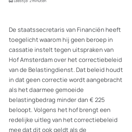
Leestijd: 2 minuten
De staatssecretaris van Financiën heeft
toegelicht waarom hij geen beroep in
cassatie instelt tegen uitspraken van
Hof Amsterdam over het correctiebeleid
van de Belastingdienst. Dat beleid houdt
in dat geen correctie wordt aangebracht
als het daarmee gemoeide
belastingbedrag minder dan € 225
beloopt. Volgens het hof brengt een
redelijke uitleg van het correctiebeleid
mee dat dit ook geldt als de