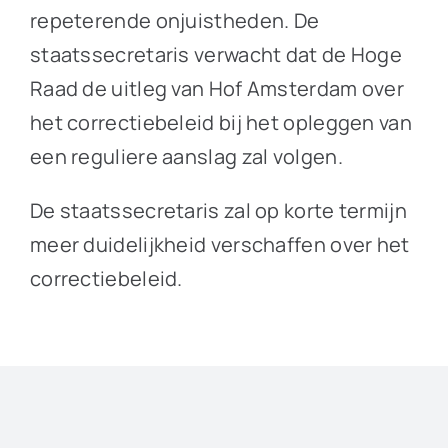
repeterende onjuistheden. De
staatssecretaris verwacht dat de Hoge
Raad de uitleg van Hof Amsterdam over
het correctiebeleid bij het opleggen van
een reguliere aanslag zal volgen.
De staatssecretaris zal op korte termijn
meer duidelijkheid verschaffen over het
correctiebeleid.