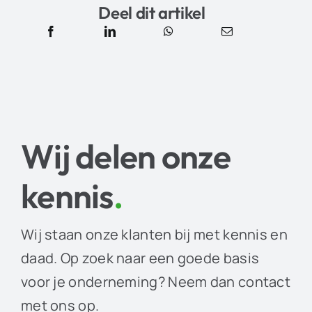
Deel dit artikel
Wij delen onze
kennis
.
Wij staan onze klanten bij met kennis en
daad. Op zoek naar een goede basis
voor je onderneming? Neem dan contact
met ons op.