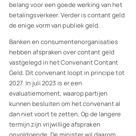
belang voor een goede werking van het
betalingsverkeer. Verder is contant geld
de enige vorm van publiek geld.
Banken en consumentenorganisaties
hebben afspraken over contant geld
vastgelegd in het Convenant Contant
Geld. Dit convenant loopt in principe tot
2027. In juli 2023 is er een
evaluatiemoment, waarop partijen
kunnen besluiten om het convenant al
dan niet voort te zetten. Op de langere
termijn zijn vrijwillige afspraken
onvoldoende. De minister wil daarom