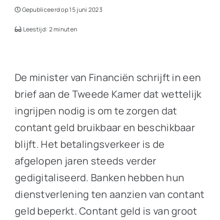
Gepubliceerd op 15 juni 2023
Leestijd: 2 minuten
De minister van Financiën schrijft in een
brief aan de Tweede Kamer dat wettelijk
ingrijpen nodig is om te zorgen dat
contant geld bruikbaar en beschikbaar
blijft. Het betalingsverkeer is de
afgelopen jaren steeds verder
gedigitaliseerd. Banken hebben hun
dienstverlening ten aanzien van contant
geld beperkt. Contant geld is van groot