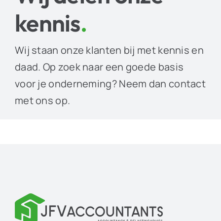
kennis
.
Wij staan onze klanten bij met kennis en
daad. Op zoek naar een goede basis
voor je onderneming? Neem dan contact
met ons op.