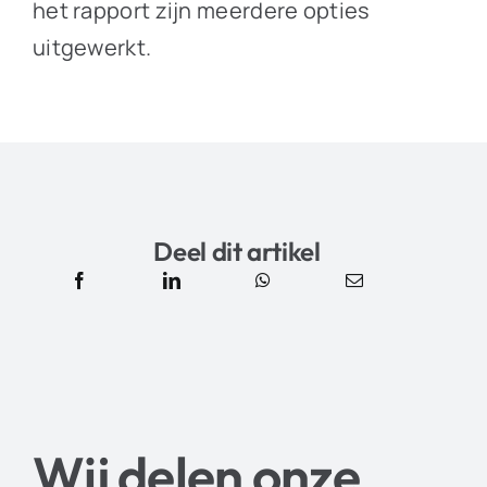
het rapport zijn meerdere opties
uitgewerkt.
Deel dit artikel
Wij delen onze