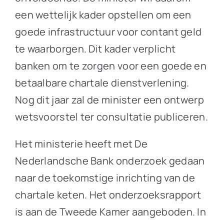
een wettelijk kader opstellen om een
goede infrastructuur voor contant geld
te waarborgen. Dit kader verplicht
banken om te zorgen voor een goede en
betaalbare chartale dienstverlening.
Nog dit jaar zal de minister een ontwerp
wetsvoorstel ter consultatie publiceren.
Het ministerie heeft met De
Nederlandsche Bank onderzoek gedaan
naar de toekomstige inrichting van de
chartale keten. Het onderzoeksrapport
is aan de Tweede Kamer aangeboden. In