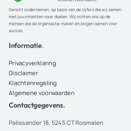
Gericht ondernemen, op basis van de cijfers die wij samen
met jou omzetten naar doelen. Wij richten ons op de
mensen die de organisatie maken en zorgen samen voor
succes.
Informatie
.
Privacyverklaring
Disclaimer
Klachtenregeling
Algemene voorwaarden
Contactgegevens
.
Palissander 18, 5245 CT Rosmalen