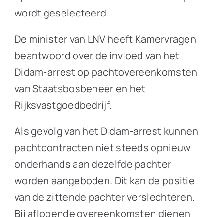
wordt geselecteerd.
De minister van LNV heeft Kamervragen
beantwoord over de invloed van het
Didam-arrest op pachtovereenkomsten
van Staatsbosbeheer en het
Rijksvastgoedbedrijf.
Als gevolg van het Didam-arrest kunnen
pachtcontracten niet steeds opnieuw
onderhands aan dezelfde pachter
worden aangeboden. Dit kan de positie
van de zittende pachter verslechteren.
Bij aflopende overeenkomsten dienen