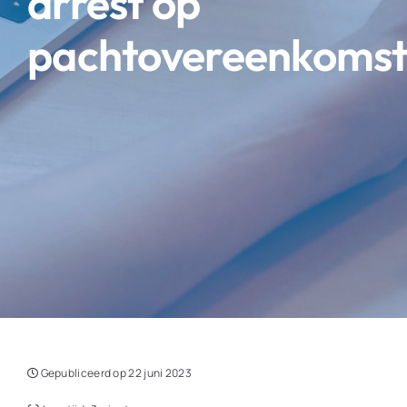
arrest op
pachtovereenkoms
Gepubliceerd op 22 juni 2023