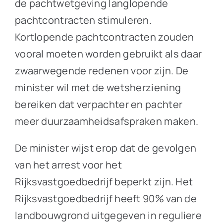
de pachtwetgeving langlopende
pachtcontracten stimuleren.
Kortlopende pachtcontracten zouden
vooral moeten worden gebruikt als daar
zwaarwegende redenen voor zijn. De
minister wil met de wetsherziening
bereiken dat verpachter en pachter
meer duurzaamheidsafspraken maken.
De minister wijst erop dat de gevolgen
van het arrest voor het
Rijksvastgoedbedrijf beperkt zijn. Het
Rijksvastgoedbedrijf heeft 90% van de
landbouwgrond uitgegeven in reguliere