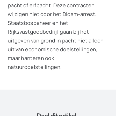
pacht of erfpacht. Deze contracten
wijzigen niet door het Didam-arrest.
Staatsbosbeheer en het
Rijksvastgoedbedrijf gaan bij het
uitgeven van grond in pacht niet alleen
uit van economische doelstellingen,
maar hanteren ook
natuurdoelstellingen.
Deel dit artikel