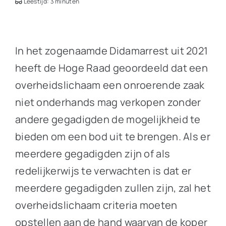
Leestijd: 3 minuten
In het zogenaamde Didamarrest uit 2021
heeft de Hoge Raad geoordeeld dat een
overheidslichaam een onroerende zaak
niet onderhands mag verkopen zonder
andere gegadigden de mogelijkheid te
bieden om een bod uit te brengen. Als er
meerdere gegadigden zijn of als
redelijkerwijs te verwachten is dat er
meerdere gegadigden zullen zijn, zal het
overheidslichaam criteria moeten
opstellen aan de hand waarvan de koper