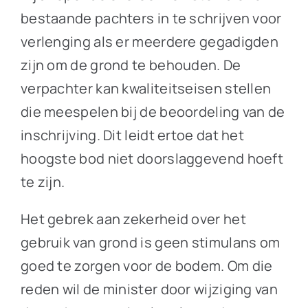
bestaande pachters in te schrijven voor
verlenging als er meerdere gegadigden
zijn om de grond te behouden. De
verpachter kan kwaliteitseisen stellen
die meespelen bij de beoordeling van de
inschrijving. Dit leidt ertoe dat het
hoogste bod niet doorslaggevend hoeft
te zijn.
Het gebrek aan zekerheid over het
gebruik van grond is geen stimulans om
goed te zorgen voor de bodem. Om die
reden wil de minister door wijziging van