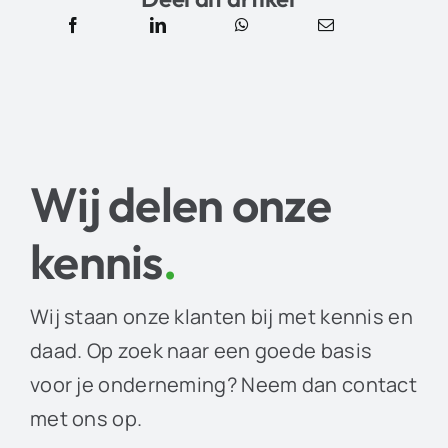
Wij delen onze
kennis
.
Wij staan onze klanten bij met kennis en
daad. Op zoek naar een goede basis
voor je onderneming? Neem dan contact
met ons op.