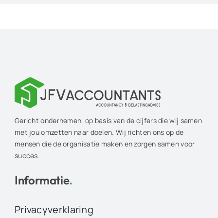
Gericht ondernemen, op basis van de cijfers die wij samen
met jou omzetten naar doelen. Wij richten ons op de
mensen die de organisatie maken en zorgen samen voor
succes.
Informatie
.
Privacyverklaring