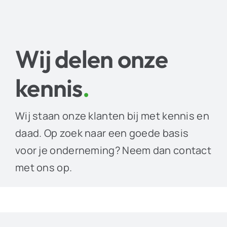
Wij delen onze
kennis
.
Wij staan onze klanten bij met kennis en
daad. Op zoek naar een goede basis
voor je onderneming? Neem dan contact
met ons op.