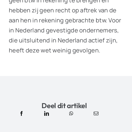
geen btw in rekening te brengen en
hebben zij geen recht op aftrek van de
aan hen in rekening gebrachte btw. Voor
in Nederland gevestigde ondernemers,
die uitsluitend in Nederland actief zijn,
heeft deze wet weinig gevolgen.
Deel dit artikel