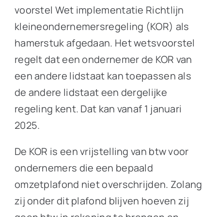
voorstel Wet implementatie Richtlijn
kleineondernemersregeling (KOR) als
hamerstuk afgedaan. Het wetsvoorstel
regelt dat een ondernemer de KOR van
een andere lidstaat kan toepassen als
de andere lidstaat een dergelijke
regeling kent. Dat kan vanaf 1 januari
2025.
De KOR is een vrijstelling van btw voor
ondernemers die een bepaald
omzetplafond niet overschrijden. Zolang
zij onder dit plafond blijven hoeven zij