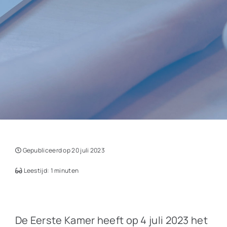
Gepubliceerd op 20 juli 2023
Leestijd: 1 minuten
De Eerste Kamer heeft op 4 juli 2023 het