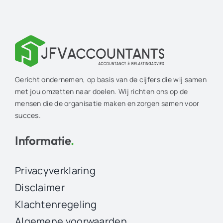
Gericht ondernemen, op basis van de cijfers die wij samen
met jou omzetten naar doelen. Wij richten ons op de
mensen die de organisatie maken en zorgen samen voor
succes.
Informatie
.
Privacyverklaring
Disclaimer
Klachtenregeling
Algemene voorwaarden