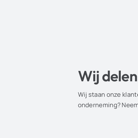
Wij delen
Wij staan onze klant
onderneming? Neem 