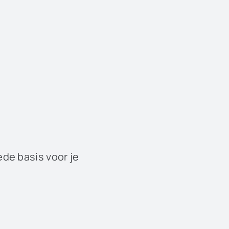
ede basis voor je