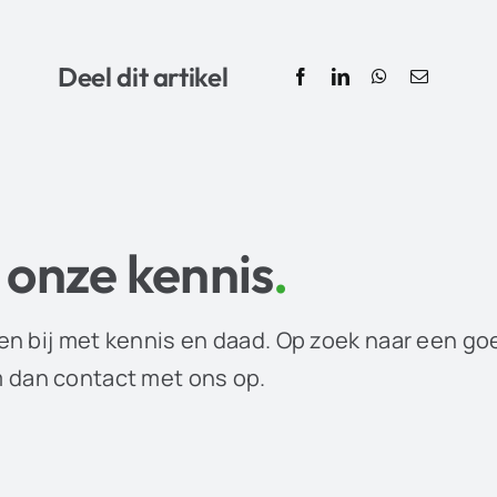
Deel dit artikel
 onze kennis
.
en bij met kennis en daad. Op zoek naar een go
dan contact met ons op.