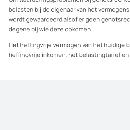
belasten bij de eigenaar van het vermogen
wordt gewaardeerd alsof er geen genotsrecht
degene bij wie deze opkomen.
Het heffingvrije vermogen van het huidige 
heffingvrije inkomen, het belastingtarief en