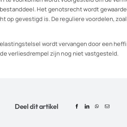
sbestanddeel. Het genotsrecht wordt gewaarde
 op gevestigd is. De reguliere voordelen, zoal
belastingstelsel wordt vervangen door een heffi
 de verliesdrempel zijn nog niet vastgesteld.
Deel dit artikel