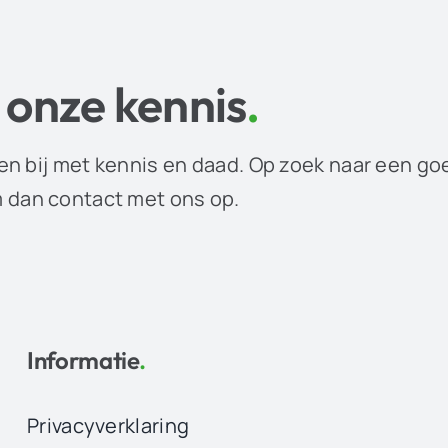
 onze kennis
.
en bij met kennis en daad. Op zoek naar een go
dan contact met ons op.
Informatie
.
Privacyverklaring