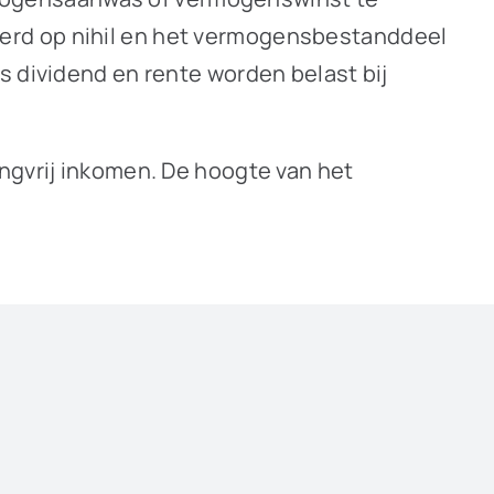
erd op nihil en het vermogensbestanddeel
s dividend en rente worden belast bij
ngvrij inkomen. De hoogte van het