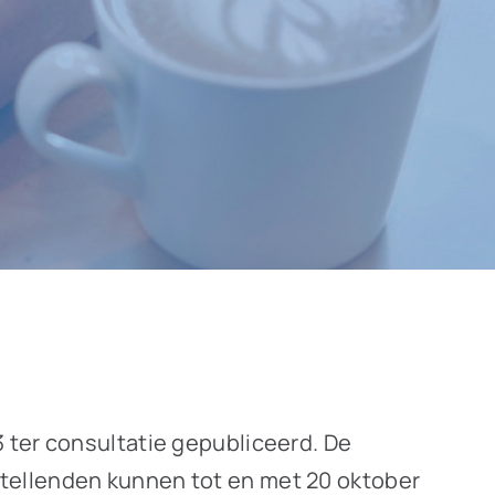
 ter consultatie gepubliceerd. De
tellenden kunnen tot en met 20 oktober