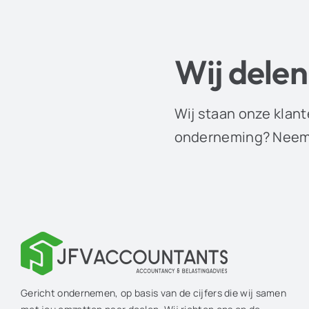
Wij delen
Wij staan onze klant
onderneming? Neem 
Gericht ondernemen, op basis van de cijfers die wij samen