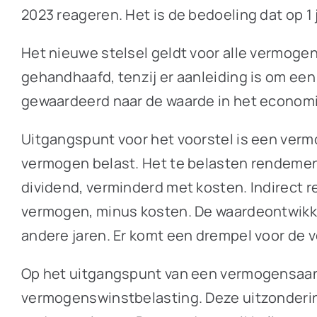
2023 reageren. Het is de bedoeling dat op 1 
Het nieuwe stelsel geldt voor alle vermogen
gehandhaafd, tenzij er aanleiding is om een
gewaardeerd naar de waarde in het economi
Uitgangspunt voor het voorstel is een ver
vermogen belast. Het te belasten rendement
dividend, verminderd met kosten. Indirect 
vermogen, minus kosten. De waardeontwikkeli
andere jaren. Er komt een drempel voor de v
Op het uitgangspunt van een vermogensaan
vermogenswinstbelasting. Deze uitzondering