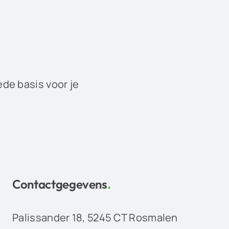
ede basis voor je
Contactgegevens
.
Palissander 18, 5245 CT Rosmalen