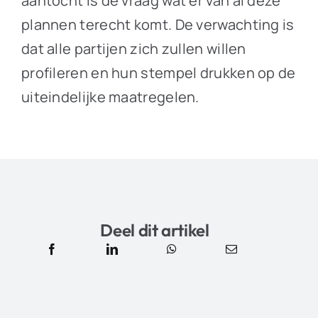
aantocht is de vraag wat er van al deze
plannen terecht komt. De verwachting is
dat alle partijen zich zullen willen
profileren en hun stempel drukken op de
uiteindelijke maatregelen.
Deel dit artikel