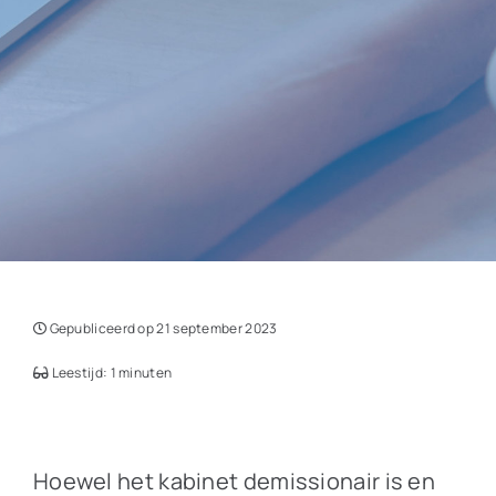
Gepubliceerd op 21 september 2023
Leestijd: 1 minuten
Hoewel het kabinet demissionair is en