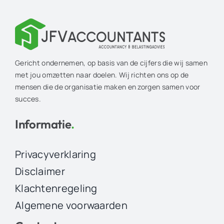
Gericht ondernemen, op basis van de cijfers die wij samen
met jou omzetten naar doelen. Wij richten ons op de
mensen die de organisatie maken en zorgen samen voor
succes.
Informatie
.
Privacyverklaring
Disclaimer
Klachtenregeling
Algemene voorwaarden