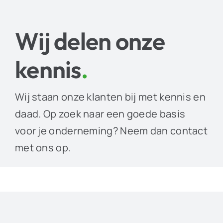
Wij delen onze
kennis
.
Wij staan onze klanten bij met kennis en
daad. Op zoek naar een goede basis
voor je onderneming? Neem dan contact
met ons op.