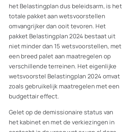
het Belastingplan dus beleidsarm, is het
totale pakket aan wetsvoorstellen
omvangrijker dan ooit tevoren. Het
pakket Belastingplan 2024 bestaat uit
niet minder dan 15 wetsvoorstellen, met
een breed palet aan maatregelen op
verschillende terreinen. Het eigenlijke
wetsvoorstel Belastingplan 2024 omvat
zoals gebruikelijk maatregelen met een
budgettair effect.
Gelet op de demissionaire status van
het kabinet en met de verkiezingen in