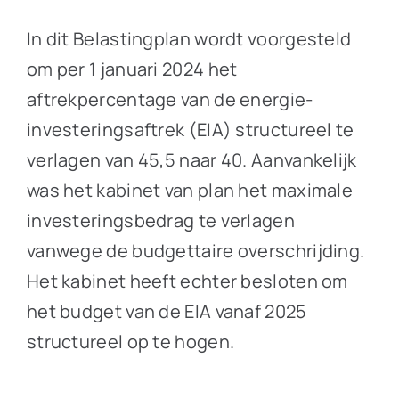
In dit Belastingplan wordt voorgesteld
om per 1 januari 2024 het
aftrekpercentage van de energie-
investeringsaftrek (EIA) structureel te
verlagen van 45,5 naar 40. Aanvankelijk
was het kabinet van plan het maximale
investeringsbedrag te verlagen
vanwege de budgettaire overschrijding.
Het kabinet heeft echter besloten om
het budget van de EIA vanaf 2025
structureel op te hogen.