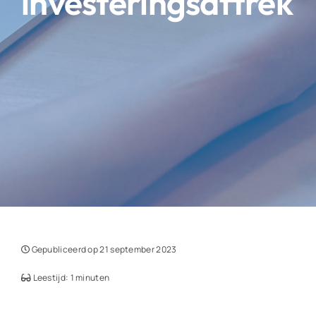
investeringsaftrek
Gepubliceerd op 21 september 2023
Leestijd: 1 minuten