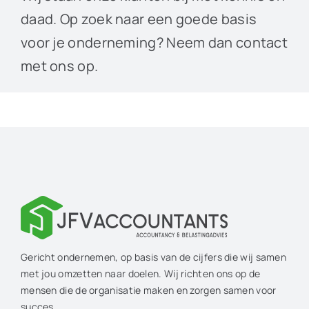
daad. Op zoek naar een goede basis
voor je onderneming? Neem dan contact
met ons op.
Gericht ondernemen, op basis van de cijfers die wij samen
met jou omzetten naar doelen. Wij richten ons op de
mensen die de organisatie maken en zorgen samen voor
succes.