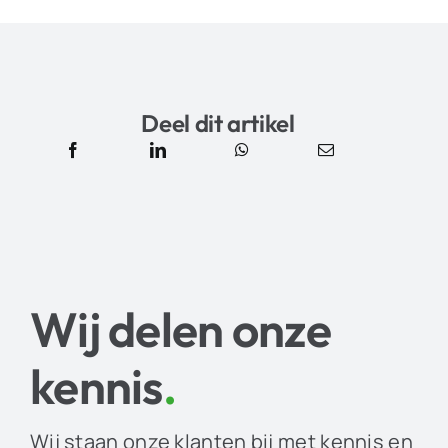
Deel dit artikel
Wij delen onze
kennis
.
Wij staan onze klanten bij met kennis en