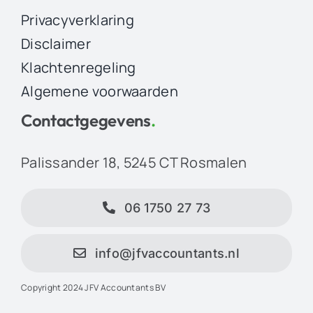
Privacyverklaring
Disclaimer
Klachtenregeling
Algemene voorwaarden
Contactgegevens
.
Palissander 18, 5245 CT Rosmalen
06 1750 27 73
info@jfvaccountants.nl
Copyright 2024 JFV Accountants BV