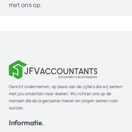
met ons op.
Gericht ondernemen, op basis van de cijfers die wij samen
met jou omzetten naar doelen. Wij richten ons op de
mensen die de organisatie maken en zorgen samen voor
succes.
Informatie
.