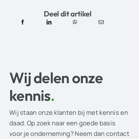
Deel dit artikel
Wij delen onze
kennis
.
Wij staan onze klanten bij met kennis en
daad. Op zoek naar een goede basis
voor je onderneming? Neem dan contact