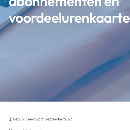
abonnementen en
voordeelurenkaart
Gepubliceerd op 21 september 2023