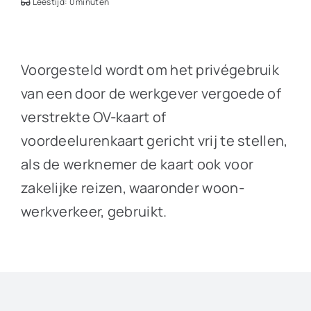
Leestijd: 0 minuten
Voorgesteld wordt om het privégebruik
van een door de werkgever vergoede of
verstrekte OV-kaart of
voordeelurenkaart gericht vrij te stellen,
als de werknemer de kaart ook voor
zakelijke reizen, waaronder woon-
werkverkeer, gebruikt.