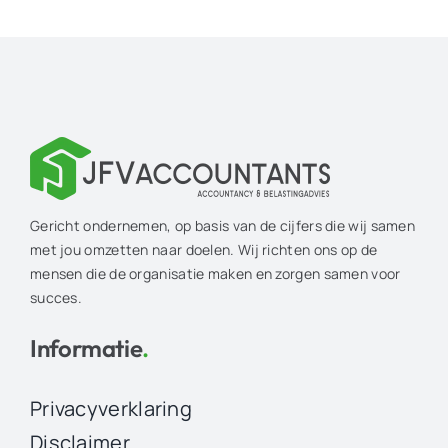
Gericht ondernemen, op basis van de cijfers die wij samen
met jou omzetten naar doelen. Wij richten ons op de
mensen die de organisatie maken en zorgen samen voor
succes.
Informatie
.
Privacyverklaring
Disclaimer