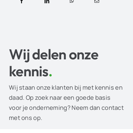
Wij delen onze
kennis
.
Wij staan onze klanten bij met kennis en
daad. Op zoek naar een goede basis
voor je onderneming? Neem dan contact
met ons op.