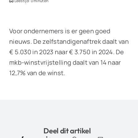
Leestijd: 0 minuten
Voor ondernemers is er geen goed
nieuws. De zelfstandigenaftrek daalt van
€ 5.030 in 2023 naar € 3.750 in 2024. De
mkb-winstvrijstelling daalt van 14 naar
12,7% van de winst.
Deel dit artikel