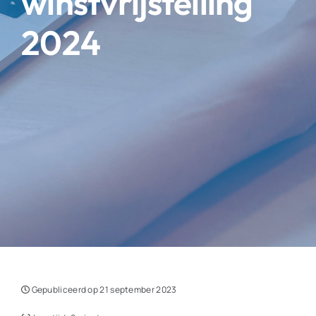
winstvrijstelling
2024
Gepubliceerd op 21 september 2023