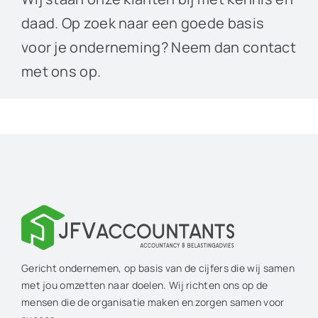
daad. Op zoek naar een goede basis
voor je onderneming? Neem dan contact
met ons op.
Gericht ondernemen, op basis van de cijfers die wij samen
met jou omzetten naar doelen. Wij richten ons op de
mensen die de organisatie maken en zorgen samen voor