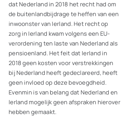
dat Nederland in 2018 het recht had om
de buitenlandbijdrage te heffen van een
inwoonster van Ierland. Het recht op
zorg in Ierland kwam volgens een EU-
verordening ten laste van Nederland als
pensioenland. Het feit dat Ierland in
2018 geen kosten voor verstrekkingen
bij Nederland heeft gedeclareerd, heeft
geen invloed op deze bevoegdheid.
Evenmin is van belang dat Nederland en
Ierland mogelijk geen afspraken hierover
hebben gemaakt.