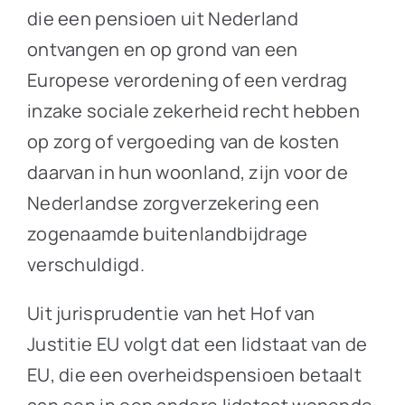
die een pensioen uit Nederland
ontvangen en op grond van een
Europese verordening of een verdrag
inzake sociale zekerheid recht hebben
op zorg of vergoeding van de kosten
daarvan in hun woonland, zijn voor de
Nederlandse zorgverzekering een
zogenaamde buitenlandbijdrage
verschuldigd.
Uit jurisprudentie van het Hof van
Justitie EU volgt dat een lidstaat van de
EU, die een overheidspensioen betaalt