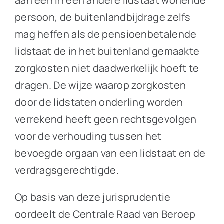
aan een in een andere lidstaat wonende
persoon, de buitenlandbijdrage zelfs
mag heffen als de pensioenbetalende
lidstaat de in het buitenland gemaakte
zorgkosten niet daadwerkelijk hoeft te
dragen. De wijze waarop zorgkosten
door de lidstaten onderling worden
verrekend heeft geen rechtsgevolgen
voor de verhouding tussen het
bevoegde orgaan van een lidstaat en de
verdragsgerechtigde.
Op basis van deze jurisprudentie
oordeelt de Centrale Raad van Beroep