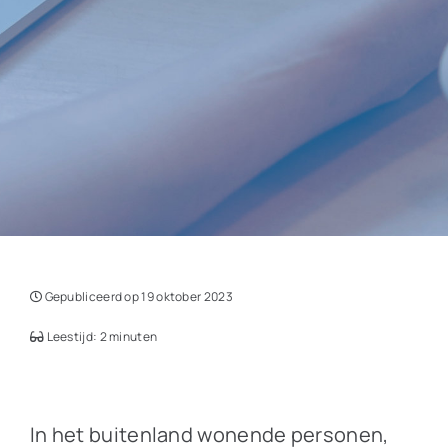
Gepubliceerd op 19 oktober 2023
Leestijd: 2 minuten
In het buitenland wonende personen,