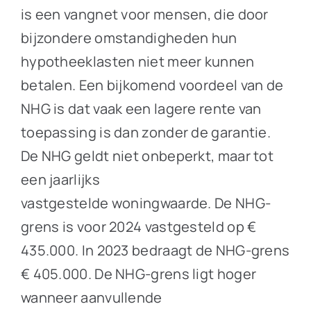
is een vangnet voor mensen, die door
bijzondere omstandigheden hun
hypotheeklasten niet meer kunnen
betalen. Een bijkomend voordeel van de
NHG is dat vaak een lagere rente van
toepassing is dan zonder de garantie.
De NHG geldt niet onbeperkt, maar tot
een jaarlijks
vastgestelde woningwaarde. De NHG-
grens is voor 2024 vastgesteld op €
435.000. In 2023 bedraagt de NHG-grens
€ 405.000. De NHG-grens ligt hoger
wanneer aanvullende