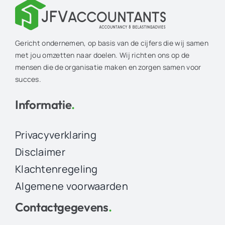
Gericht ondernemen, op basis van de cijfers die wij samen
met jou omzetten naar doelen. Wij richten ons op de
mensen die de organisatie maken en zorgen samen voor
succes.
Informatie
.
Privacyverklaring
Disclaimer
Klachtenregeling
Algemene voorwaarden
Contactgegevens
.