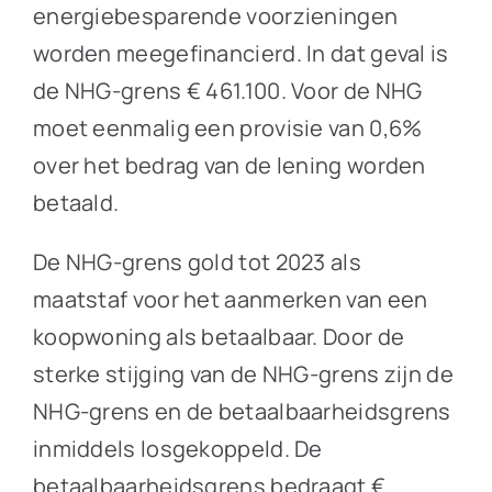
energiebesparende voorzieningen
worden meegefinancierd. In dat geval is
de NHG-grens € 461.100. Voor de NHG
moet eenmalig een provisie van 0,6%
over het bedrag van de lening worden
betaald.
De NHG-grens gold tot 2023 als
maatstaf voor het aanmerken van een
koopwoning als betaalbaar. Door de
sterke stijging van de NHG-grens zijn de
NHG-grens en de betaalbaarheidsgrens
inmiddels losgekoppeld. De
betaalbaarheidsgrens bedraagt €