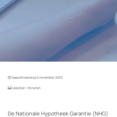
Gepubliceerd op 2 november 2023
Leestijd: 1 minuten
De Nationale Hypotheek Garantie (NHG)