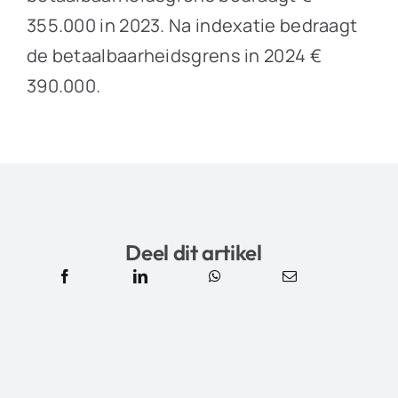
355.000 in 2023. Na indexatie bedraagt
de betaalbaarheidsgrens in 2024 €
390.000.
Deel dit artikel