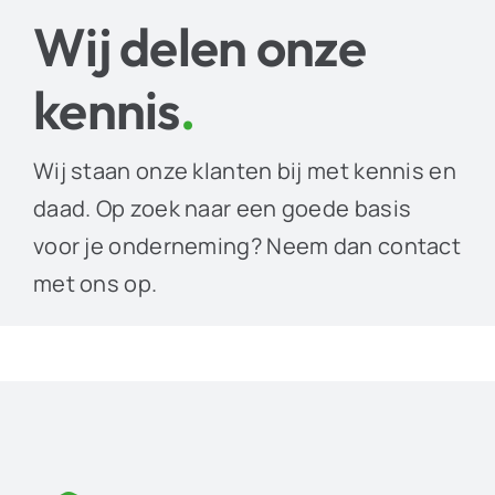
Wij delen onze
kennis
.
Wij staan onze klanten bij met kennis en
daad. Op zoek naar een goede basis
voor je onderneming? Neem dan contact
met ons op.