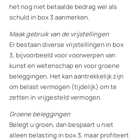
het nog niet betaalde bedrag wel als
schuld in box 3 aanmerken.
Maak gebruik van de vrijstellingen
Er bestaan diverse vrijstellingen in box
3, bijvoorbeeld voor voorwerpen van
kunst en wetenschap en voor groene
beleggingen. Het kan aantrekkelijk zijn
om belast vermogen (tijdelijk) om te
zetten in vrijgesteld vermogen.
Groene beleggingen
Belegt u groen, dan bespaart u niet
alleen belasting in box 3, maar profiteert