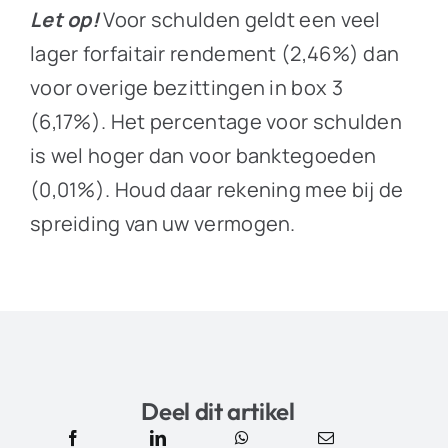
Let op!
Voor schulden geldt een veel
lager forfaitair rendement (2,46%) dan
voor overige bezittingen in box 3
(6,17%). Het percentage voor schulden
is wel hoger dan voor banktegoeden
(0,01%). Houd daar rekening mee bij de
spreiding van uw vermogen.
Deel dit artikel