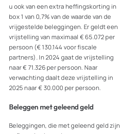
u ook van een extra heffingskorting in
box 1 van 0,7% van de waarde van de
vrijgestelde beleggingen. Er geldt een
vrijstelling van maximaal € 65.072 per
persoon (€ 130.144 voor fiscale
partners). In 2024 gaat de vrijstelling
naar € 71.326 per persoon. Naar
verwachting daalt deze vrijstelling in
2025 naar € 30.000 per persoon.
Beleggen met geleend geld
Beleggingen, die met geleend geld zijn