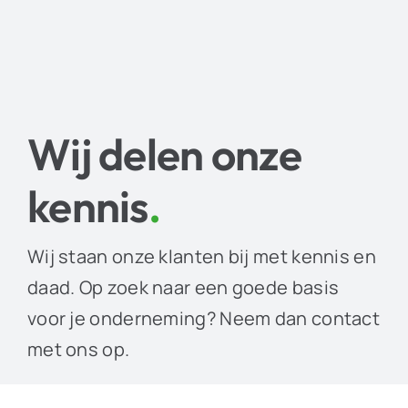
Wij delen onze
kennis
.
Wij staan onze klanten bij met kennis en
daad. Op zoek naar een goede basis
voor je onderneming? Neem dan contact
met ons op.