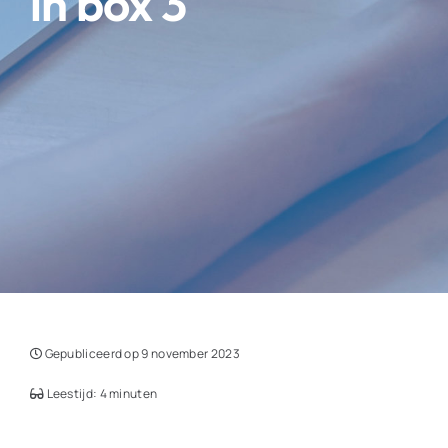
in box 3
Gepubliceerd op 9 november 2023
Leestijd: 4 minuten