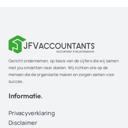
Gericht ondernemen, op basis van de cijfers die wij samen
met jou omzetten naar doelen. Wij richten ons op de
mensen die de organisatie maken en zorgen samen voor
succes.
Informatie
.
Privacyverklaring
Disclaimer