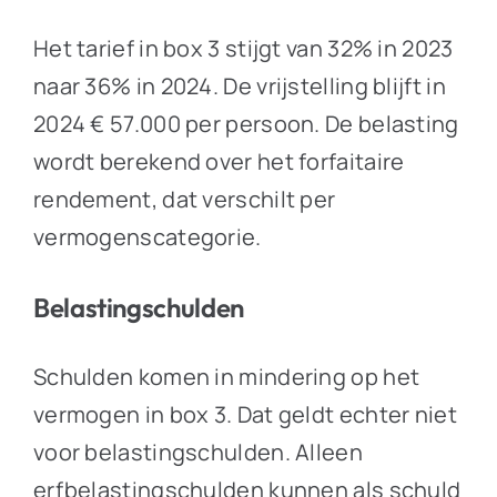
Het tarief in box 3 stijgt van 32% in 2023
naar 36% in 2024. De vrijstelling blijft in
2024 € 57.000 per persoon. De belasting
wordt berekend over het forfaitaire
rendement, dat verschilt per
vermogenscategorie.
Belastingschulden
Schulden komen in mindering op het
vermogen in box 3. Dat geldt echter niet
voor belastingschulden. Alleen
erfbelastingschulden kunnen als schuld