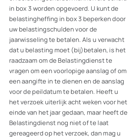
in box 3 worden opgevoerd. U kunt de
belastingheffing in box 3 beperken door
uw belastingschulden voor de
jaarwisseling te betalen. Als u verwacht
dat u belasting moet (bij)betalen, is het
raadzaam om de Belastingdienst te
vragen om een voorlopige aanslag of om
een aangifte in te dienen en de aanslag
voor de peildatum te betalen. Heeft u
het verzoek uiterlijk acht weken voor het
einde van het jaar gedaan, maar heeft de
Belastingdienst nog niet of te laat
gereageerd op het verzoek, dan mag u