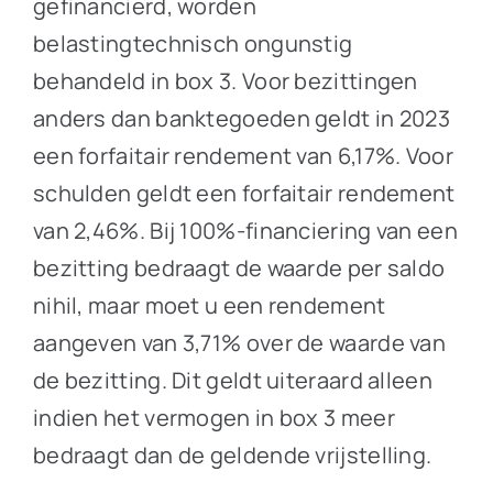
gefinancierd, worden
belastingtechnisch ongunstig
behandeld in box 3. Voor bezittingen
anders dan banktegoeden geldt in 2023
een forfaitair rendement van 6,17%. Voor
schulden geldt een forfaitair rendement
van 2,46%. Bij 100%-financiering van een
bezitting bedraagt de waarde per saldo
nihil, maar moet u een rendement
aangeven van 3,71% over de waarde van
de bezitting. Dit geldt uiteraard alleen
indien het vermogen in box 3 meer
bedraagt dan de geldende vrijstelling.