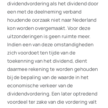
dividendvordering als het dividend door
een met de deelneming verband
houdende oorzaak niet naar Nederland
kon worden overgemaakt. Voor deze
uitzonderingen is geen ruimte meer.
Indien een van deze omstandigheden
zich voordoet ten tijde van de
toekenning van het dividend, dient
daarmee rekening te worden gehouden
bij de bepaling van de waarde in het
economische verkeer van de
dividendvordering. Een later optredend
voordeel ter zake van die vordering valt