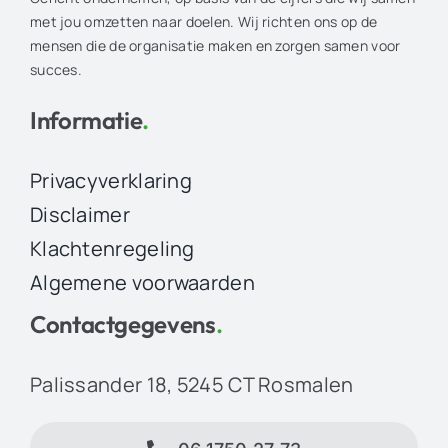
met jou omzetten naar doelen. Wij richten ons op de
mensen die de organisatie maken en zorgen samen voor
succes.
Informatie
.
Privacyverklaring
Disclaimer
Klachtenregeling
Algemene voorwaarden
Contactgegevens
.
Palissander 18, 5245 CT Rosmalen