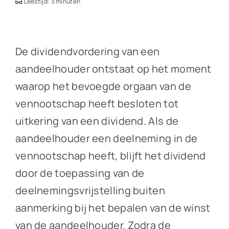
Leestijd: 3 minuten
De dividendvordering van een
aandeelhouder ontstaat op het moment
waarop het bevoegde orgaan van de
vennootschap heeft besloten tot
uitkering van een dividend. Als de
aandeelhouder een deelneming in de
vennootschap heeft, blijft het dividend
door de toepassing van de
deelnemingsvrijstelling buiten
aanmerking bij het bepalen van de winst
van de aandeelhouder. Zodra de