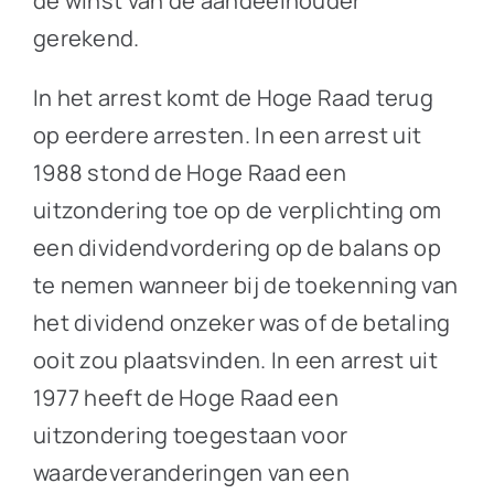
de winst van de aandeelhouder
gerekend.
In het arrest komt de Hoge Raad terug
op eerdere arresten. In een arrest uit
1988 stond de Hoge Raad een
uitzondering toe op de verplichting om
een dividendvordering op de balans op
te nemen wanneer bij de toekenning van
het dividend onzeker was of de betaling
ooit zou plaatsvinden. In een arrest uit
1977 heeft de Hoge Raad een
uitzondering toegestaan voor
waardeveranderingen van een