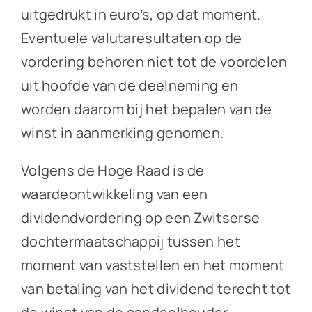
uitgedrukt in euro’s, op dat moment.
Eventuele valutaresultaten op de
vordering behoren niet tot de voordelen
uit hoofde van de deelneming en
worden daarom bij het bepalen van de
winst in aanmerking genomen.
Volgens de Hoge Raad is de
waardeontwikkeling van een
dividendvordering op een Zwitserse
dochtermaatschappij tussen het
moment van vaststellen en het moment
van betaling van het dividend terecht tot