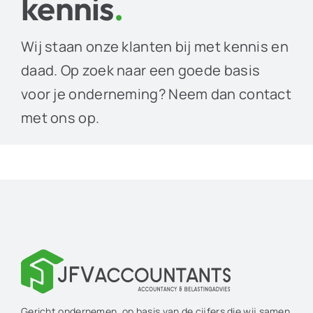
kennis
.
Wij staan onze klanten bij met kennis en
daad. Op zoek naar een goede basis
voor je onderneming? Neem dan contact
met ons op.
Gericht ondernemen, op basis van de cijfers die wij samen