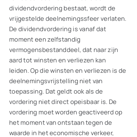
dividendvordering bestaat, wordt de
vrijgestelde deelnemingssfeer verlaten.
De dividendvordering is vanaf dat
moment een zelfstandig
vermogensbestanddeel, dat naar zijn
aard tot winsten en verliezen kan
leiden. Op die winsten en verliezen is de
deelnemingsvrijstelling niet van
toepassing. Dat geldt ook als de
vordering niet direct opeisbaar is. De
vordering moet worden geactiveerd op
het moment van ontstaan tegen de
waarde in het economische verkeer,