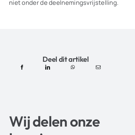
niet onder de deelnemingsvrijstelling.
Deel dit artikel
Wij delen onze