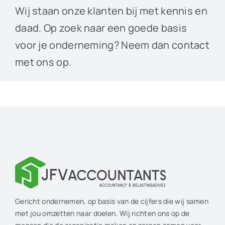
Wij staan onze klanten bij met kennis en
daad. Op zoek naar een goede basis
voor je onderneming? Neem dan contact
met ons op.
Gericht ondernemen, op basis van de cijfers die wij samen
met jou omzetten naar doelen. Wij richten ons op de