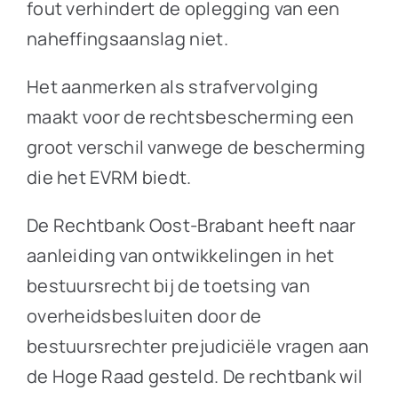
fout verhindert de oplegging van een
naheffingsaanslag niet.
Het aanmerken als strafvervolging
maakt voor de rechtsbescherming een
groot verschil vanwege de bescherming
die het EVRM biedt.
De Rechtbank Oost-Brabant heeft naar
aanleiding van ontwikkelingen in het
bestuursrecht bij de toetsing van
overheidsbesluiten door de
bestuursrechter prejudiciële vragen aan
de Hoge Raad gesteld. De rechtbank wil