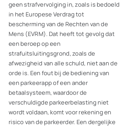
geen strafvervolging in, zoals is bedoeld
in het Europese Verdrag tot
bescherming van de Rechten van de
Mens (EVRM). Dat heeft tot gevolg dat
een beroep op een
strafuitsluitingsgrond, zoals de
afwezigheid van alle schuld, niet aan de
orde is. Een fout bij de bediening van
een parkeerapp of een ander
betaalsysteem, waardoor de
verschuldigde parkeerbelasting niet
wordt voldaan, komt voor rekening en
risico van de parkeerder. Een dergelijke