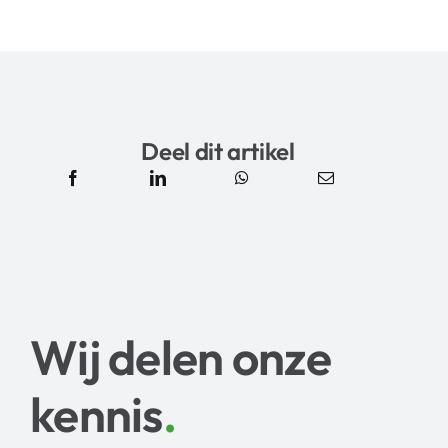
Deel dit artikel
Wij delen onze
kennis
.