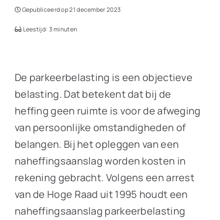
Gepubliceerd op 21 december 2023
Leestijd: 3 minuten
De parkeerbelasting is een objectieve
belasting. Dat betekent dat bij de
heffing geen ruimte is voor de afweging
van persoonlijke omstandigheden of
belangen. Bij het opleggen van een
naheffingsaanslag worden kosten in
rekening gebracht. Volgens een arrest
van de Hoge Raad uit 1995 houdt een
naheffingsaanslag parkeerbelasting