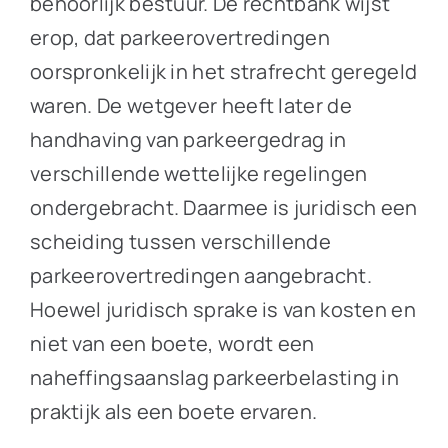
behoorlijk bestuur. De rechtbank wijst
erop, dat parkeerovertredingen
oorspronkelijk in het strafrecht geregeld
waren. De wetgever heeft later de
handhaving van parkeergedrag in
verschillende wettelijke regelingen
ondergebracht. Daarmee is juridisch een
scheiding tussen verschillende
parkeerovertredingen aangebracht.
Hoewel juridisch sprake is van kosten en
niet van een boete, wordt een
naheffingsaanslag parkeerbelasting in
praktijk als een boete ervaren.