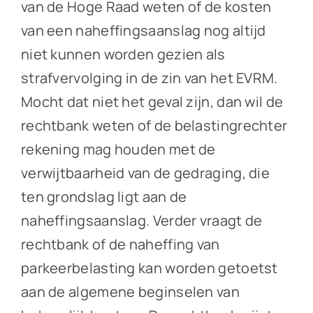
van de Hoge Raad weten of de kosten
van een naheffingsaanslag nog altijd
niet kunnen worden gezien als
strafvervolging in de zin van het EVRM.
Mocht dat niet het geval zijn, dan wil de
rechtbank weten of de belastingrechter
rekening mag houden met de
verwijtbaarheid van de gedraging, die
ten grondslag ligt aan de
naheffingsaanslag. Verder vraagt de
rechtbank of de naheffing van
parkeerbelasting kan worden getoetst
aan de algemene beginselen van