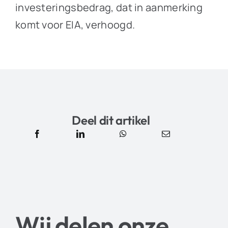
investeringsbedrag, dat in aanmerking
komt voor EIA, verhoogd.
Deel dit artikel
Wij delen onze