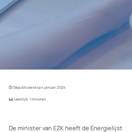
Gepubliceerd op 4 januari 2024
Leestijd: 1 minuten
De minister van EZK heeft de Energielijst