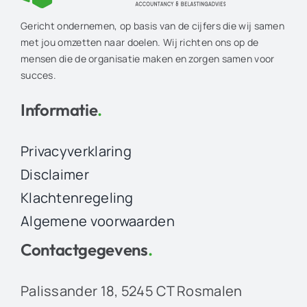
Gericht ondernemen, op basis van de cijfers die wij samen
met jou omzetten naar doelen. Wij richten ons op de
mensen die de organisatie maken en zorgen samen voor
succes.
Informatie
.
Privacyverklaring
Disclaimer
Klachtenregeling
Algemene voorwaarden
Contactgegevens
.
Palissander 18, 5245 CT Rosmalen