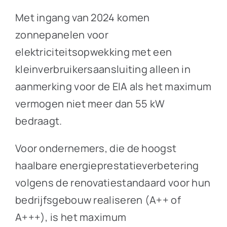
Met ingang van 2024 komen
zonnepanelen voor
elektriciteitsopwekking met een
kleinverbruikersaansluiting alleen in
aanmerking voor de EIA als het maximum
vermogen niet meer dan 55 kW
bedraagt.
Voor ondernemers, die de hoogst
haalbare energieprestatieverbetering
volgens de renovatiestandaard voor hun
bedrijfsgebouw realiseren (A++ of
A+++), is het maximum