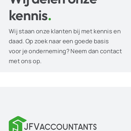
kennis
.
Wij staan onze klanten bij met kennis en
daad. Op zoek naar een goede basis
voor je onderneming? Neem dan contact
met ons op.