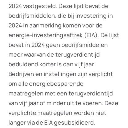
2024 vastgesteld. Deze lijst bevat de
bedrijfsmiddelen, die bij investering in
2024 in aanmerking komen voor de
energie-investeringsaftrek (EIA). De lijst
bevat in 2024 geen bedrijfsmiddelen
meer waarvan de terugverdientijd
beduidend korter is dan vijf jaar.
Bedrijven en instellingen zijn verplicht
om alle energiebesparende
maatregelen met een terugverdientijd
van vijf jaar of minder uit te voeren. Deze
verplichte maatregelen worden niet
langer via de EIA gesubsidieerd.