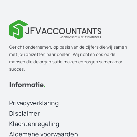
Gericht ondernemen, op basis van de cijfers die wij samen
met jou omzetten naar doelen. Wij richten ons op de
mensen die de organisatie maken en zorgen samen voor
succes.
Informatie
.
Privacyverklaring
Disclaimer
Klachtenregeling
Algemene voorwaarden