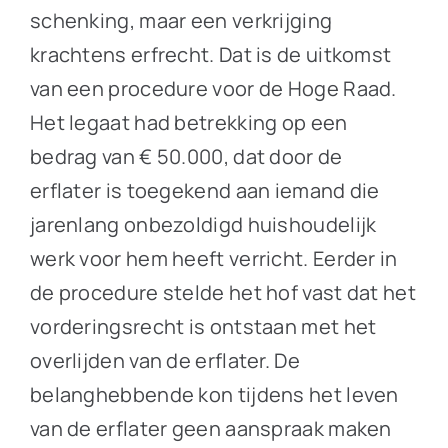
schenking, maar een verkrijging
krachtens erfrecht. Dat is de uitkomst
van een procedure voor de Hoge Raad.
Het legaat had betrekking op een
bedrag van € 50.000, dat door de
erflater is toegekend aan iemand die
jarenlang onbezoldigd huishoudelijk
werk voor hem heeft verricht. Eerder in
de procedure stelde het hof vast dat het
vorderingsrecht is ontstaan met het
overlijden van de erflater. De
belanghebbende kon tijdens het leven
van de erflater geen aanspraak maken