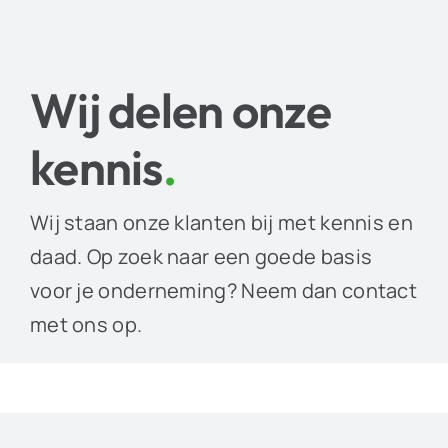
Wij delen onze
kennis
.
Wij staan onze klanten bij met kennis en
daad. Op zoek naar een goede basis
voor je onderneming? Neem dan contact
met ons op.