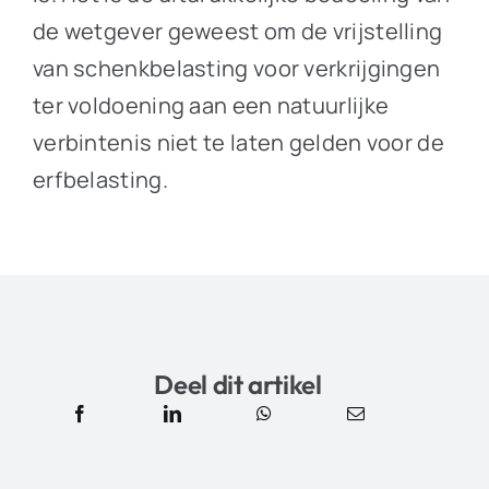
de wetgever geweest om de vrijstelling
van schenkbelasting voor verkrijgingen
ter voldoening aan een natuurlijke
verbintenis niet te laten gelden voor de
erfbelasting.
Deel dit artikel