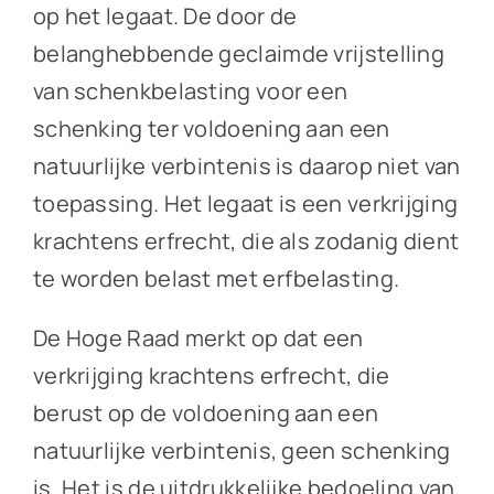
op het legaat. De door de
belanghebbende geclaimde vrijstelling
van schenkbelasting voor een
schenking ter voldoening aan een
natuurlijke verbintenis is daarop niet van
toepassing. Het legaat is een verkrijging
krachtens erfrecht, die als zodanig dient
te worden belast met erfbelasting.
De Hoge Raad merkt op dat een
verkrijging krachtens erfrecht, die
berust op de voldoening aan een
natuurlijke verbintenis, geen schenking
is. Het is de uitdrukkelijke bedoeling van