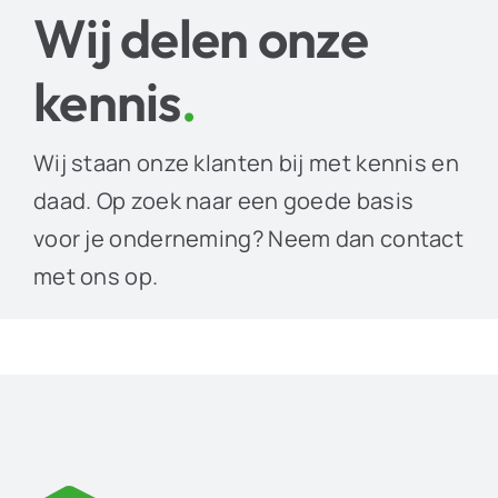
Wij delen onze
kennis
.
Wij staan onze klanten bij met kennis en
daad. Op zoek naar een goede basis
voor je onderneming? Neem dan contact
met ons op.