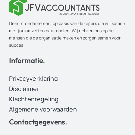
Gericht ondernemen, op basis van de cijfers die wij samen
met jou omzetten naar doelen. Wij richten ons op de
mensen die de organisatie maken en zorgen samen voor
succes.
Informatie
.
Privacyverklaring
Disclaimer
Klachtenregeling
Algemene voorwaarden
Contactgegevens
.