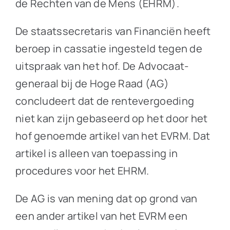
de Rechten van de Mens (EHRM).
De staatssecretaris van Financiën heeft
beroep in cassatie ingesteld tegen de
uitspraak van het hof. De Advocaat-
generaal bij de Hoge Raad (AG)
concludeert dat de rentevergoeding
niet kan zijn gebaseerd op het door het
hof genoemde artikel van het EVRM. Dat
artikel is alleen van toepassing in
procedures voor het EHRM.
De AG is van mening dat op grond van
een ander artikel van het EVRM een