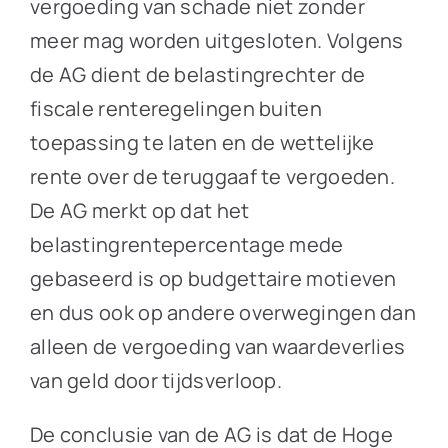
vergoeding van schade niet zonder
meer mag worden uitgesloten. Volgens
de AG dient de belastingrechter de
fiscale renteregelingen buiten
toepassing te laten en de wettelijke
rente over de teruggaaf te vergoeden.
De AG merkt op dat het
belastingrentepercentage mede
gebaseerd is op budgettaire motieven
en dus ook op andere overwegingen dan
alleen de vergoeding van waardeverlies
van geld door tijdsverloop.
De conclusie van de AG is dat de Hoge