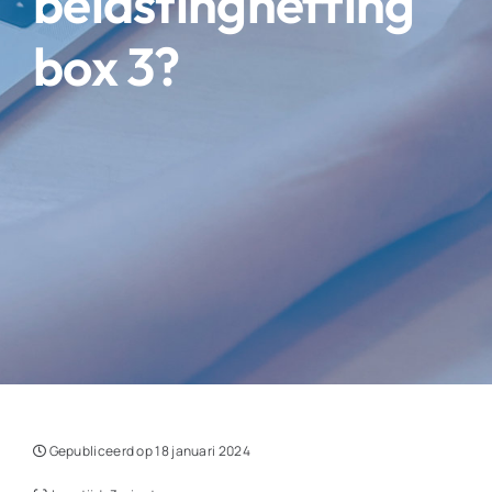
belastingheffing
box 3?
Gepubliceerd op 18 januari 2024