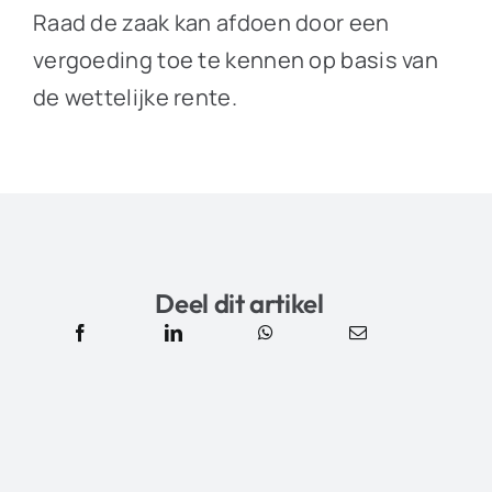
Raad de zaak kan afdoen door een
vergoeding toe te kennen op basis van
de wettelijke rente.
Deel dit artikel