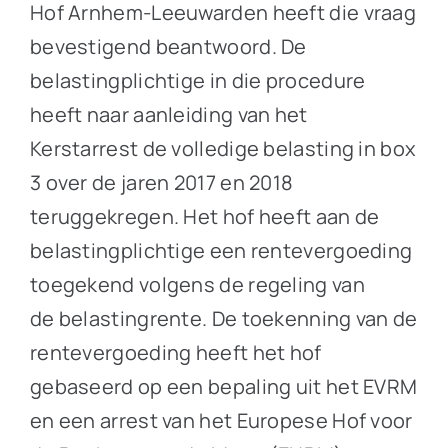
Hof Arnhem-Leeuwarden heeft die vraag
bevestigend beantwoord. De
belastingplichtige in die procedure
heeft naar aanleiding van het
Kerstarrest de volledige belasting in box
3 over de jaren 2017 en 2018
teruggekregen. Het hof heeft aan de
belastingplichtige een rentevergoeding
toegekend volgens de regeling van
de belastingrente. De toekenning van de
rentevergoeding heeft het hof
gebaseerd op een bepaling uit het EVRM
en een arrest van het Europese Hof voor