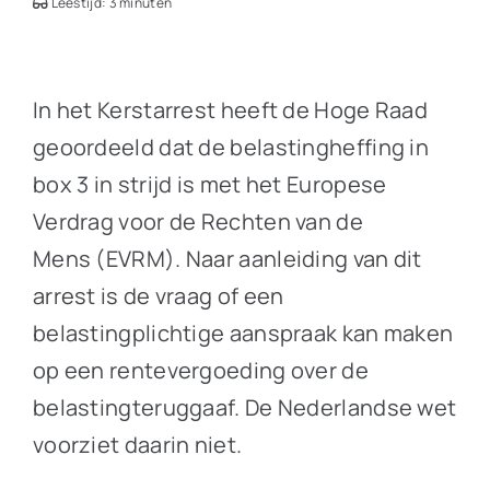
Leestijd: 3 minuten
In het Kerstarrest heeft de Hoge Raad
geoordeeld dat de belastingheffing in
box 3 in strijd is met het Europese
Verdrag voor de Rechten van de
Mens (EVRM). Naar aanleiding van dit
arrest is de vraag of een
belastingplichtige aanspraak kan maken
op een rentevergoeding over de
belastingteruggaaf. De Nederlandse wet
voorziet daarin niet.