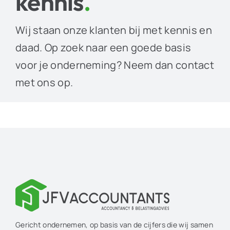
kennis
.
Wij staan onze klanten bij met kennis en
daad. Op zoek naar een goede basis
voor je onderneming? Neem dan contact
met ons op.
Gericht ondernemen, op basis van de cijfers die wij samen