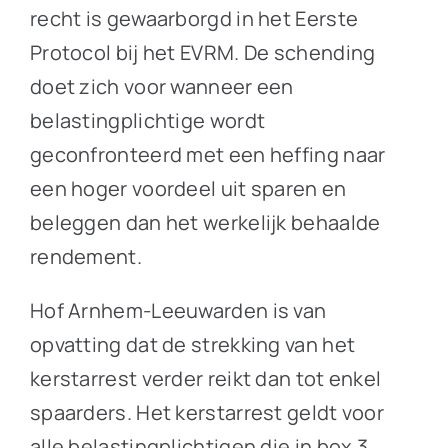
recht is gewaarborgd in het Eerste
Protocol bij het EVRM. De schending
doet zich voor wanneer een
belastingplichtige wordt
geconfronteerd met een heffing naar
een hoger voordeel uit sparen en
beleggen dan het werkelijk behaalde
rendement.
Hof Arnhem-Leeuwarden is van
opvatting dat de strekking van het
kerstarrest verder reikt dan tot enkel
spaarders. Het kerstarrest geldt voor
alle belastingplichtigen die in box 3