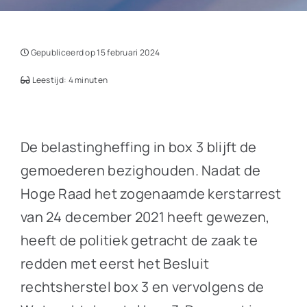
Gepubliceerd op 15 februari 2024
Leestijd: 4 minuten
De belastingheffing in box 3 blijft de
gemoederen bezighouden. Nadat de
Hoge Raad het zogenaamde kerstarrest
van 24 december 2021 heeft gewezen,
heeft de politiek getracht de zaak te
redden met eerst het Besluit
rechtsherstel box 3 en vervolgens de