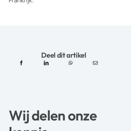
Frankrijk.
Deel dit artikel
Wij delen onze