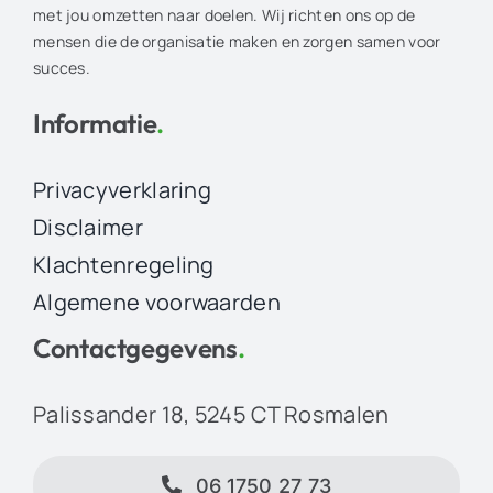
met jou omzetten naar doelen. Wij richten ons op de
mensen die de organisatie maken en zorgen samen voor
succes.
Informatie
.
Privacyverklaring
Disclaimer
Klachtenregeling
Algemene voorwaarden
Contactgegevens
.
Palissander 18, 5245 CT Rosmalen
06 1750 27 73