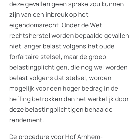
deze gevallen geen sprake zou kunnen
zijn van een inbreuk op het
eigendomsrecht. Onder de Wet
rechtsherstel worden bepaalde gevallen
niet langer belast volgens het oude
forfaitaire stelsel, maar de groep
belastingplichtigen, die nog wel worden
belast volgens dat stelsel, worden
mogelijk voor een hoger bedrag in de
heffing betrokken dan het werkelijk door
deze belastingplichtigen behaalde
rendement.
De procedure voor Hof Arnhem-