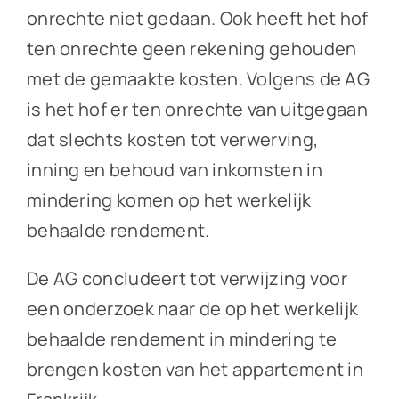
onrechte niet gedaan. Ook heeft het hof
ten onrechte geen rekening gehouden
met de gemaakte kosten. Volgens de AG
is het hof er ten onrechte van uitgegaan
dat slechts kosten tot verwerving,
inning en behoud van inkomsten in
mindering komen op het werkelijk
behaalde rendement.
De AG concludeert tot verwijzing voor
een onderzoek naar de op het werkelijk
behaalde rendement in mindering te
brengen kosten van het appartement in