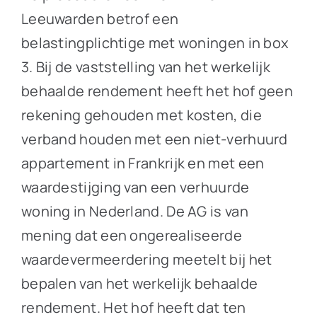
Leeuwarden betrof een
belastingplichtige met woningen in box
3. Bij de vaststelling van het werkelijk
behaalde rendement heeft het hof geen
rekening gehouden met kosten, die
verband houden met een niet-verhuurd
appartement in Frankrijk en met een
waardestijging van een verhuurde
woning in Nederland. De AG is van
mening dat een ongerealiseerde
waardevermeerdering meetelt bij het
bepalen van het werkelijk behaalde
rendement. Het hof heeft dat ten