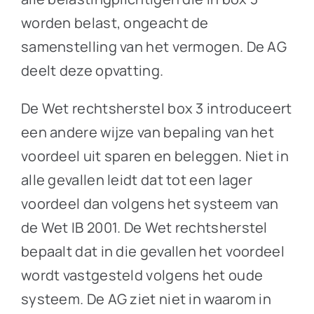
worden belast, ongeacht de
samenstelling van het vermogen. De AG
deelt deze opvatting.
De Wet rechtsherstel box 3 introduceert
een andere wijze van bepaling van het
voordeel uit sparen en beleggen. Niet in
alle gevallen leidt dat tot een lager
voordeel dan volgens het systeem van
de Wet IB 2001. De Wet rechtsherstel
bepaalt dat in die gevallen het voordeel
wordt vastgesteld volgens het oude
systeem. De AG ziet niet in waarom in