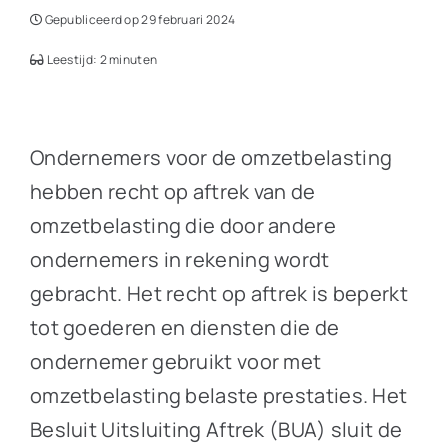
Gepubliceerd op 29 februari 2024
Leestijd: 2 minuten
Ondernemers voor de omzetbelasting
hebben recht op aftrek van de
omzetbelasting die door andere
ondernemers in rekening wordt
gebracht. Het recht op aftrek is beperkt
tot goederen en diensten die de
ondernemer gebruikt voor met
omzetbelasting belaste prestaties. Het
Besluit Uitsluiting Aftrek (BUA) sluit de