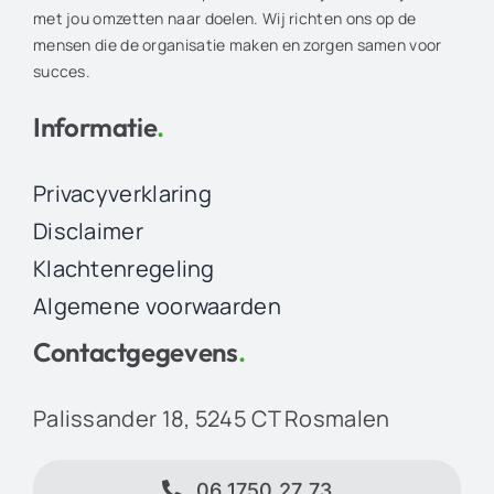
met jou omzetten naar doelen. Wij richten ons op de
mensen die de organisatie maken en zorgen samen voor
succes.
Informatie
.
Privacyverklaring
Disclaimer
Klachtenregeling
Algemene voorwaarden
Contactgegevens
.
Palissander 18, 5245 CT Rosmalen
06 1750 27 73