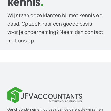
kennis
.
Wij staan onze klanten bij met kennis en
daad. Op zoek naar een goede basis
voor je onderneming? Neem dan contact
met ons op.
Gericht ondernemen, op basis van de cijfers die wij samen