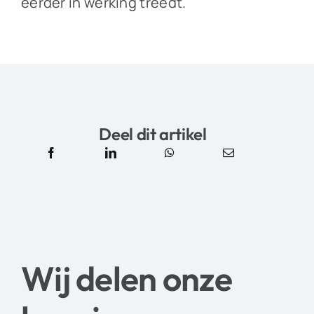
eerder in werking treedt.
Deel dit artikel
Wij delen onze