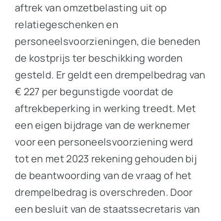
aftrek van omzetbelasting uit op
relatiegeschenken en
personeelsvoorzieningen, die beneden
de kostprijs ter beschikking worden
gesteld. Er geldt een drempelbedrag van
€ 227 per begunstigde voordat de
aftrekbeperking in werking treedt. Met
een eigen bijdrage van de werknemer
voor een personeelsvoorziening werd
tot en met 2023 rekening gehouden bij
de beantwoording van de vraag of het
drempelbedrag is overschreden. Door
een besluit van de staatssecretaris van