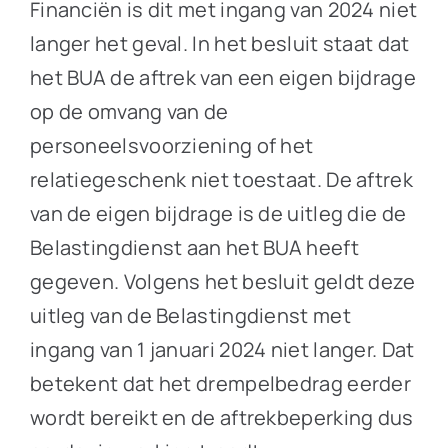
Financiën is dit met ingang van 2024 niet
langer het geval. In het besluit staat dat
het BUA de aftrek van een eigen bijdrage
op de omvang van de
personeelsvoorziening of het
relatiegeschenk niet toestaat. De aftrek
van de eigen bijdrage is de uitleg die de
Belastingdienst aan het BUA heeft
gegeven. Volgens het besluit geldt deze
uitleg van de Belastingdienst met
ingang van 1 januari 2024 niet langer. Dat
betekent dat het drempelbedrag eerder
wordt bereikt en de aftrekbeperking dus