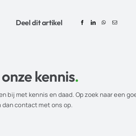
Deel dit artikel
 onze kennis
.
en bij met kennis en daad. Op zoek naar een go
dan contact met ons op.