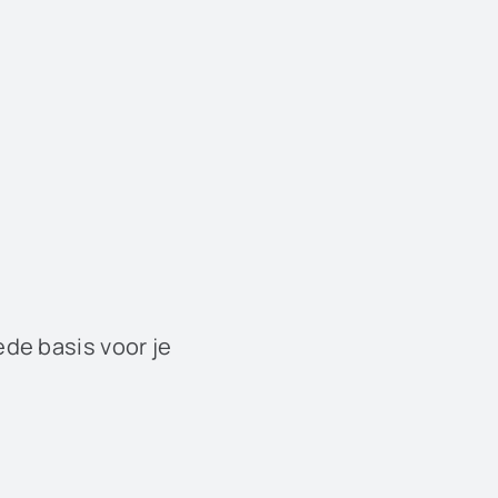
ede basis voor je