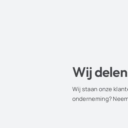
Wij delen
Wij staan onze klant
onderneming? Neem 