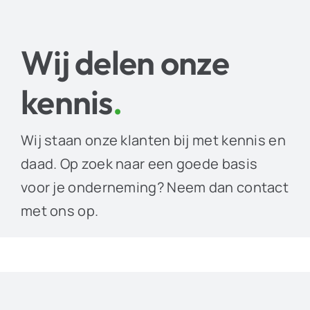
Wij delen onze
kennis
.
Wij staan onze klanten bij met kennis en
daad. Op zoek naar een goede basis
voor je onderneming? Neem dan contact
met ons op.