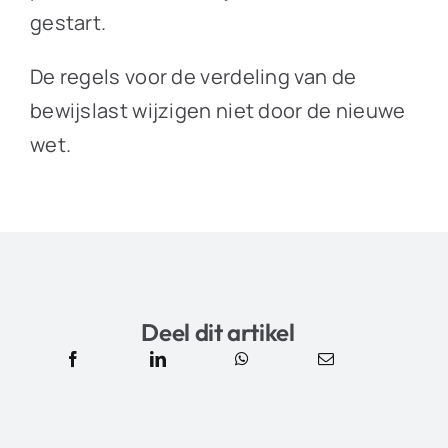
gestart.
De regels voor de verdeling van de
bewijslast wijzigen niet door de nieuwe
wet.
Deel dit artikel