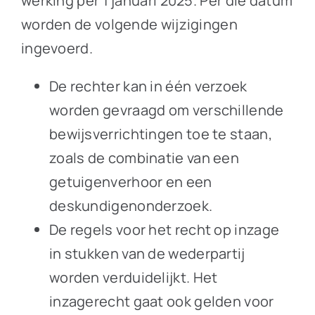
werking per 1 januari 2025. Per die datum
worden de volgende wijzigingen
ingevoerd.
De rechter kan in één verzoek
worden gevraagd om verschillende
bewijsverrichtingen toe te staan,
zoals de combinatie van een
getuigenverhoor en een
deskundigenonderzoek.
De regels voor het recht op inzage
in stukken van de wederpartij
worden verduidelijkt. Het
inzagerecht gaat ook gelden voor