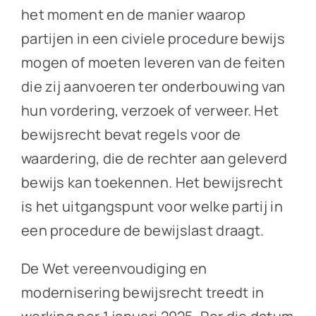
het moment en de manier waarop
partijen in een civiele procedure bewijs
mogen of moeten leveren van de feiten
die zij aanvoeren ter onderbouwing van
hun vordering, verzoek of verweer. Het
bewijsrecht bevat regels voor de
waardering, die de rechter aan geleverd
bewijs kan toekennen. Het bewijsrecht
is het uitgangspunt voor welke partij in
een procedure de bewijslast draagt.
De Wet vereenvoudiging en
modernisering bewijsrecht treedt in