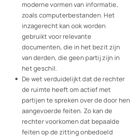
moderne vormen van informatie,
zoals computerbestanden. Het
inzagerecht kan ook worden
gebruikt voor relevante
documenten, die in het bezit zijn
van derden, die geen partij zijn in
het geschil.
De wet verduidelijkt dat de rechter
de ruimte heeft om actief met
partijen te spreken over de door hen
aangevoerde feiten. Zo kan de
rechter voorkomen dat bepaalde
feiten op de zitting onbedoeld