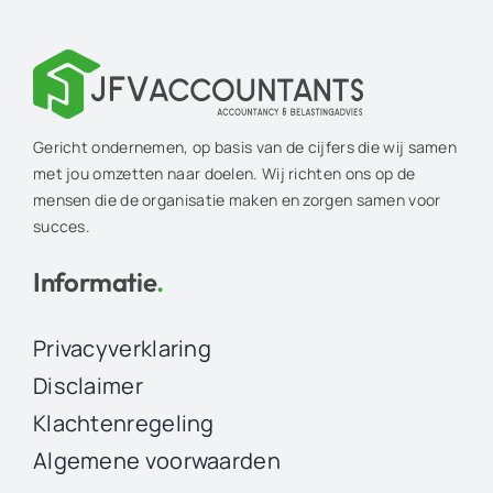
Gericht ondernemen, op basis van de cijfers die wij samen
met jou omzetten naar doelen. Wij richten ons op de
mensen die de organisatie maken en zorgen samen voor
succes.
Informatie
.
Privacyverklaring
Disclaimer
Klachtenregeling
Algemene voorwaarden