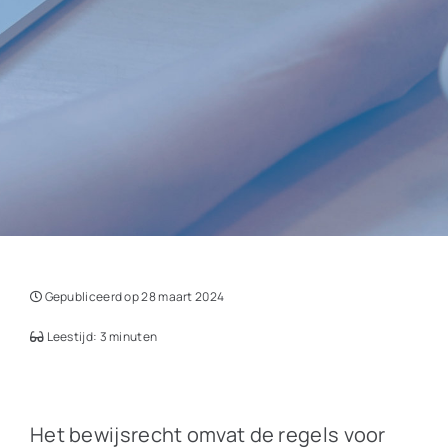
Gepubliceerd op 28 maart 2024
Leestijd: 3 minuten
Het bewijsrecht omvat de regels voor