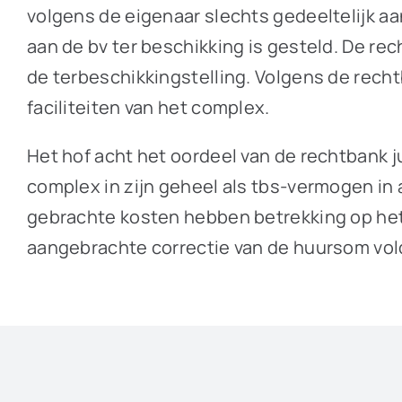
volgens de eigenaar slechts gedeeltelijk aa
aan de bv ter beschikking is gesteld. De rec
de terbeschikkingstelling. Volgens de rech
faciliteiten van het complex.
Het hof acht het oordeel van de rechtbank 
complex in zijn geheel als tbs-vermogen in
gebrachte kosten hebben betrekking op het
aangebrachte correctie van de huursom vo