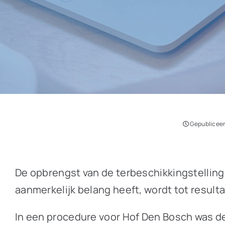
Gepubliceerd
De opbrengst van de terbeschikkingstellin
aanmerkelijk belang heeft, wordt tot resul
In een procedure voor Hof Den Bosch was de