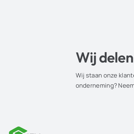
Wij delen
Wij staan onze klant
onderneming? Neem 