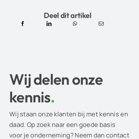
Deel dit artikel
Wij delen onze
kennis
.
Wij staan onze klanten bij met kennis en
daad. Op zoek naar een goede basis
voor je onderneming? Neem dan contact