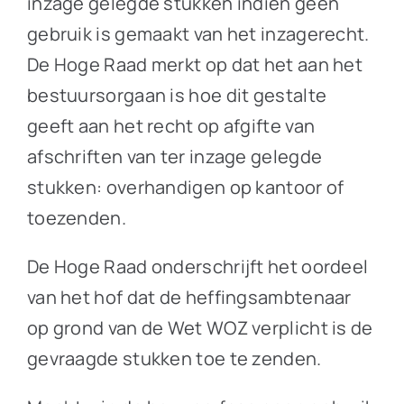
inzage gelegde stukken indien geen
gebruik is gemaakt van het inzagerecht.
De Hoge Raad merkt op dat het aan het
bestuursorgaan is hoe dit gestalte
geeft aan het recht op afgifte van
afschriften van ter inzage gelegde
stukken: overhandigen op kantoor of
toezenden.
De Hoge Raad onderschrijft het oordeel
van het hof dat de heffingsambtenaar
op grond van de Wet WOZ verplicht is de
gevraagde stukken toe te zenden.