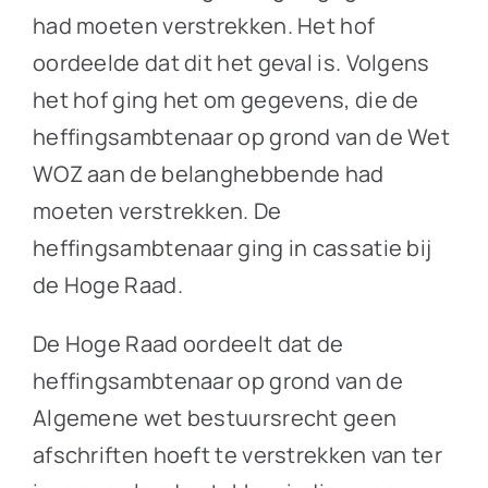
had moeten verstrekken. Het hof
oordeelde dat dit het geval is. Volgens
het hof ging het om gegevens, die de
heffingsambtenaar op grond van de Wet
WOZ aan de belanghebbende had
moeten verstrekken. De
heffingsambtenaar ging in cassatie bij
de Hoge Raad.
De Hoge Raad oordeelt dat de
heffingsambtenaar op grond van de
Algemene wet bestuursrecht geen
afschriften hoeft te verstrekken van ter