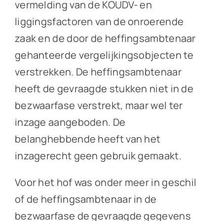
vermelding van de KOUDV- en
liggingsfactoren van de onroerende
zaak en de door de heffingsambtenaar
gehanteerde vergelijkingsobjecten te
verstrekken. De heffingsambtenaar
heeft de gevraagde stukken niet in de
bezwaarfase verstrekt, maar wel ter
inzage aangeboden. De
belanghebbende heeft van het
inzagerecht geen gebruik gemaakt.
Voor het hof was onder meer in geschil
of de heffingsambtenaar in de
bezwaarfase de gevraagde gegevens