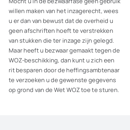
Mocht u in de bezwaarfase geen gebruik
willen maken van het inzagerecht, wees
u er dan van bewust dat de overheid u
geen afschriften hoeft te verstrekken
van stukken die ter inzage zijn gelegd.
Maar heeft u bezwaar gemaakt tegen de
WOZ-beschikking, dan kunt u zich een
rit besparen door de heffingsambtenaar
te verzoeken u de gewenste gegevens
op grond van de Wet WOZ toe te sturen.