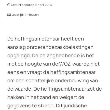
Gepubliceerd op 11 april 2024
Leestijd: 4 minuten
De heffingsambtenaar heeft een
aanslag onroerendezaakbelastingen
opgelegd. De belanghebbende is het
met de hoogte van de WOZ-waarde niet
eens en vraagt de heffingsambtenaar
om een schriftelijke onderbouwing van
de waarde. De heffingsambtenaar zet de
hakken in het zand en weigert de
gegevens te sturen. Dit juridische