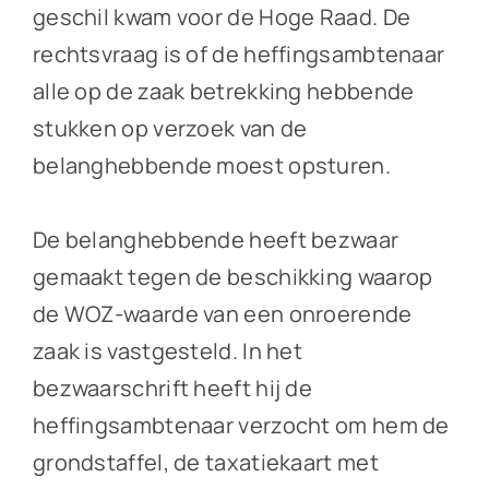
geschil kwam voor de Hoge Raad. De
rechtsvraag is of de heffingsambtenaar
alle op de zaak betrekking hebbende
stukken op verzoek van de
belanghebbende moest opsturen.
De belanghebbende heeft bezwaar
gemaakt tegen de beschikking waarop
de WOZ-waarde van een onroerende
zaak is vastgesteld. In het
bezwaarschrift heeft hij de
heffingsambtenaar verzocht om hem de
grondstaffel, de taxatiekaart met