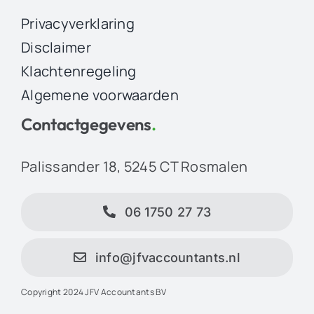
Privacyverklaring
Disclaimer
Klachtenregeling
Algemene voorwaarden
Contactgegevens
.
Palissander 18, 5245 CT Rosmalen
06 1750 27 73
info@jfvaccountants.nl
Copyright 2024 JFV Accountants BV