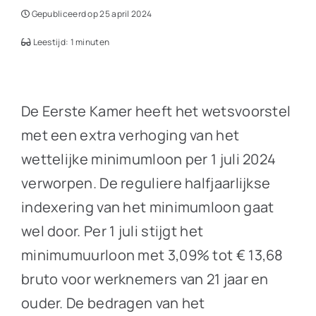
Gepubliceerd op 25 april 2024
Leestijd: 1 minuten
De Eerste Kamer heeft het wetsvoorstel
met een extra verhoging van het
wettelijke minimumloon per 1 juli 2024
verworpen. De reguliere halfjaarlijkse
indexering van het minimumloon gaat
wel door. Per 1 juli stijgt het
minimumuurloon met 3,09% tot € 13,68
bruto voor werknemers van 21 jaar en
ouder. De bedragen van het