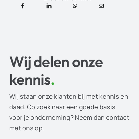
Wij delen onze
kennis
.
Wij staan onze klanten bij met kennis en
daad. Op zoek naar een goede basis
voor je onderneming? Neem dan contact
met ons op.