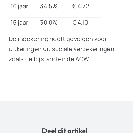
16 jaar
34,5%
€ 4,72
15 jaar
30,0%
€ 4,10
De indexering heeft gevolgen voor
uitkeringen uit sociale verzekeringen,
zoals de bijstand en de AOW.
Deel dit artikel