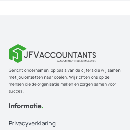
Gericht ondernemen, op basis van de cijfers die wij samen
met jou omzetten naar doelen. Wij richten ons op de
mensen die de organisatie maken en zorgen samen voor
succes.
Informatie
.
Privacyverklaring