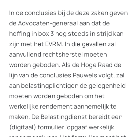
In de conclusies bij de deze zaken geven
de Advocaten-generaal aan dat de
heffing in box 3 nog steeds in strijd kan
zijn met het EVRM. In die gevallen zal
aanvullend rechtsherstel moeten
worden geboden. Als de Hoge Raad de
lijn van de conclusies Pauwels volgt, zal
aan belastingplichtigen de gelegenheid
moeten worden geboden om het
werkelijke rendement aannemelijk te
maken. De Belastingdienst bereidt een
(digitaal) formulier ‘opgaaf werkelijk