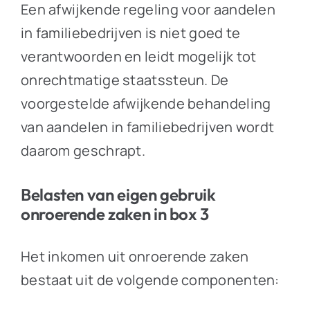
Een afwijkende regeling voor aandelen
in familiebedrijven is niet goed te
verantwoorden en leidt mogelijk tot
onrechtmatige staatssteun. De
voorgestelde afwijkende behandeling
van aandelen in familiebedrijven wordt
daarom geschrapt.
Belasten van eigen gebruik
onroerende zaken in box 3
Het inkomen uit onroerende zaken
bestaat uit de volgende componenten: