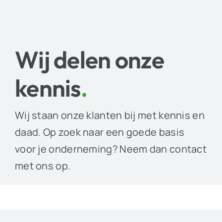
Wij delen onze
kennis
.
Wij staan onze klanten bij met kennis en
daad. Op zoek naar een goede basis
voor je onderneming? Neem dan contact
met ons op.