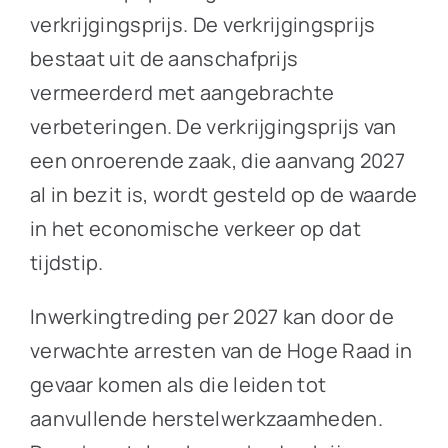
verkrijgingsprijs. De verkrijgingsprijs
bestaat uit de aanschafprijs
vermeerderd met aangebrachte
verbeteringen. De verkrijgingsprijs van
een onroerende zaak, die aanvang 2027
al in bezit is, wordt gesteld op de waarde
in het economische verkeer op dat
tijdstip.
Inwerkingtreding per 2027 kan door de
verwachte arresten van de Hoge Raad in
gevaar komen als die leiden tot
aanvullende herstelwerkzaamheden.