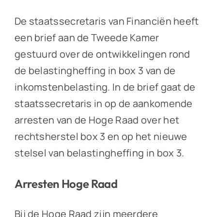
De staatssecretaris van Financiën heeft
een brief aan de Tweede Kamer
gestuurd over de ontwikkelingen rond
de belastingheffing in box 3 van de
inkomstenbelasting. In de brief gaat de
staatssecretaris in op de aankomende
arresten van de Hoge Raad over het
rechtsherstel box 3 en op het nieuwe
stelsel van belastingheffing in box 3.
Arresten Hoge Raad
Bij de Hoge Raad zijn meerdere