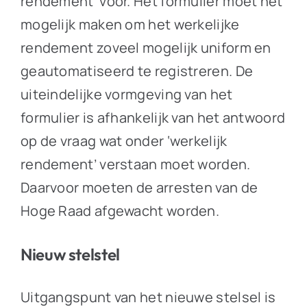
rendement’ voor. Het formulier moet het
mogelijk maken om het werkelijke
rendement zoveel mogelijk uniform en
geautomatiseerd te registreren. De
uiteindelijke vormgeving van het
formulier is afhankelijk van het antwoord
op de vraag wat onder ‘werkelijk
rendement’ verstaan moet worden.
Daarvoor moeten de arresten van de
Hoge Raad afgewacht worden.
Nieuw stelstel
Uitgangspunt van het nieuwe stelsel is