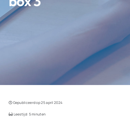
box 3
Gepubliceerd op 25 april 2024
Leestijd: 5 minuten