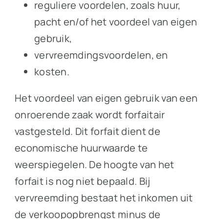
reguliere voordelen, zoals huur,
pacht en/of het voordeel van eigen
gebruik,
vervreemdingsvoordelen, en
kosten.
Het voordeel van eigen gebruik van een
onroerende zaak wordt forfaitair
vastgesteld. Dit forfait dient de
economische huurwaarde te
weerspiegelen. De hoogte van het
forfait is nog niet bepaald. Bij
vervreemding bestaat het inkomen uit
de verkoopopbrengst minus de