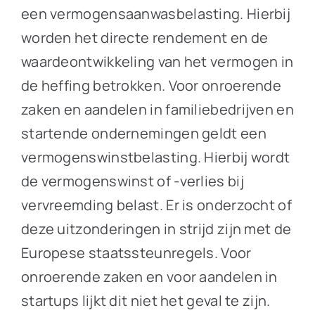
een vermogensaanwasbelasting. Hierbij
worden het directe rendement en de
waardeontwikkeling van het vermogen in
de heffing betrokken. Voor onroerende
zaken en aandelen in familiebedrijven en
startende ondernemingen geldt een
vermogenswinstbelasting. Hierbij wordt
de vermogenswinst of -verlies bij
vervreemding belast. Er is onderzocht of
deze uitzonderingen in strijd zijn met de
Europese staatssteunregels. Voor
onroerende zaken en voor aandelen in
startups lijkt dit niet het geval te zijn.