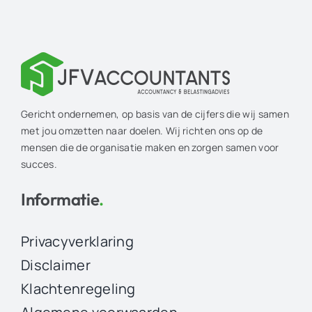
Gericht ondernemen, op basis van de cijfers die wij samen
met jou omzetten naar doelen. Wij richten ons op de
mensen die de organisatie maken en zorgen samen voor
succes.
Informatie
.
Privacyverklaring
Disclaimer
Klachtenregeling