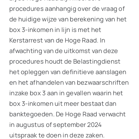
procedures aanhangig over de vraag of
de huidige wijze van berekening van het
box 3-inkomen in lijn is met het
Kerstarrest van de Hoge Raad. In
afwachting van de uitkomst van deze
procedures houdt de Belastingdienst
het opleggen van definitieve aanslagen
en het afhandelen van bezwaarschriften
inzake box 3 aan in gevallen waarin het
box 3-inkomen uit meer bestaat dan
banktegoeden. De Hoge Raad verwacht
in augustus of september 2024
uitspraak te doen in deze zaken.