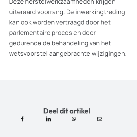
Deze herstelwerkzaamheden krijgen
uiteraard voorrang. De inwerkingtreding
kan ook worden vertraagd door het
parlementaire proces en door
gedurende de behandeling van het
wetsvoorstel aangebrachte wijzigingen.
Deel dit artikel