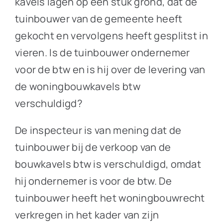
kavels lagen op een stuk grond, dat de
tuinbouwer van de gemeente heeft
gekocht en vervolgens heeft gesplitst in
vieren. Is de tuinbouwer ondernemer
voor de btw en is hij over de levering van
de woningbouwkavels btw
verschuldigd?
De inspecteur is van mening dat de
tuinbouwer bij de verkoop van de
bouwkavels btw is verschuldigd, omdat
hij ondernemer is voor de btw. De
tuinbouwer heeft het woningbouwrecht
verkregen in het kader van zijn