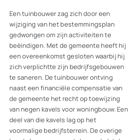
Een tuinbouwer zag zich door een
wijziging van het bestemmingsplan
gedwongen om zijn activiteiten te
beëindigen. Met de gemeente heeft hij
een overeenkomst gesloten waarbij hij
zich verplichtte zijn bedrijfsgebouwen
te saneren. De tuinbouwer ontving
naast een financiële compensatie van
de gemeente het recht op toewijzing
van negen kavels voor woningbouw. Een
deel van die kavels lag op het
voormalige bedrijfsterrein. De overige