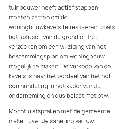
tuinbouwer heeft actief stappen
moeten zetten om de
woningbouwkavels te realiseren, zoals
het splitsen van de grond en het
verzoeken om een wijziging van het
bestemmingsplan om woningbouw
mogelijk te maken. De verkoop van de
kavels is naar het oordeel van het hof
een handeling in het kader van de
onderneming en dus belast met btw.
Mocht u afspraken met de gemeente
maken over de sanering van uw