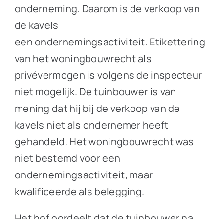
onderneming. Daarom is de verkoop van
de kavels
een ondernemingsactiviteit. Etikettering
van het woningbouwrecht als
privévermogen is volgens de inspecteur
niet mogelijk. De tuinbouwer is van
mening dat hij bij de verkoop van de
kavels niet als ondernemer heeft
gehandeld. Het woningbouwrecht was
niet bestemd voor een
ondernemingsactiviteit, maar
kwalificeerde als belegging.
Het hof oordeelt dat de tuinbouwer na