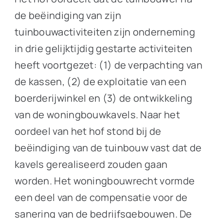
de beëindiging van zijn
tuinbouwactiviteiten zijn onderneming
in drie gelijktijdig gestarte activiteiten
heeft voortgezet: (1) de verpachting van
de kassen, (2) de exploitatie van een
boerderijwinkel en (3) de ontwikkeling
van de woningbouwkavels. Naar het
oordeel van het hof stond bij de
beëindiging van de tuinbouw vast dat de
kavels gerealiseerd zouden gaan
worden. Het woningbouwrecht vormde
een deel van de compensatie voor de
sanering van de bedrijfsgebouwen. De