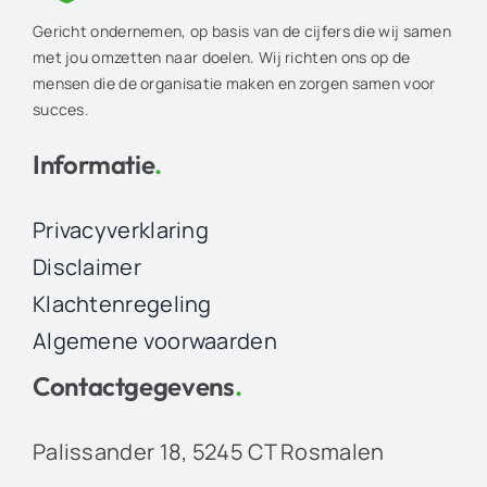
Gericht ondernemen, op basis van de cijfers die wij samen
met jou omzetten naar doelen. Wij richten ons op de
mensen die de organisatie maken en zorgen samen voor
succes.
Informatie
.
Privacyverklaring
Disclaimer
Klachtenregeling
Algemene voorwaarden
Contactgegevens
.
Palissander 18, 5245 CT Rosmalen