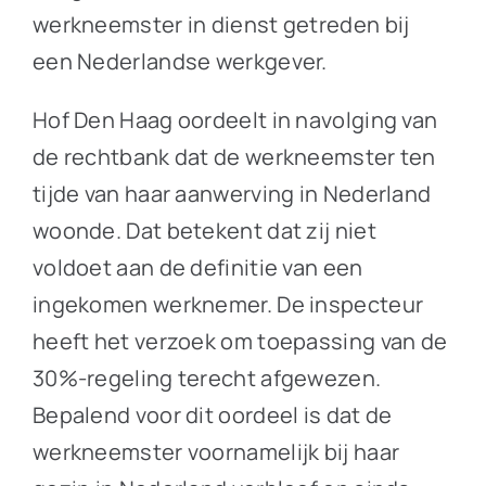
werkneemster in dienst getreden bij
een Nederlandse werkgever.
Hof Den Haag oordeelt in navolging van
de rechtbank dat de werkneemster ten
tijde van haar aanwerving in Nederland
woonde. Dat betekent dat zij niet
voldoet aan de definitie van een
ingekomen werknemer. De inspecteur
heeft het verzoek om toepassing van de
30%-regeling terecht afgewezen.
Bepalend voor dit oordeel is dat de
werkneemster voornamelijk bij haar