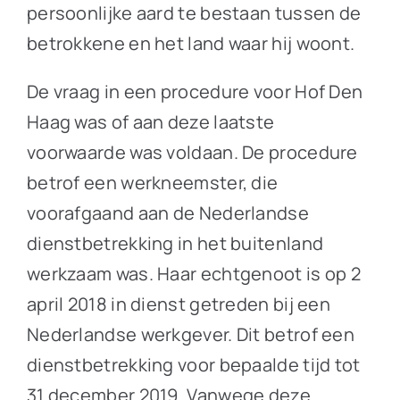
persoonlijke aard te bestaan tussen de
betrokkene en het land waar hij woont.
De vraag in een procedure voor Hof Den
Haag was of aan deze laatste
voorwaarde was voldaan. De procedure
betrof een werkneemster, die
voorafgaand aan de Nederlandse
dienstbetrekking in het buitenland
werkzaam was. Haar echtgenoot is op 2
april 2018 in dienst getreden bij een
Nederlandse werkgever. Dit betrof een
dienstbetrekking voor bepaalde tijd tot
31 december 2019. Vanwege deze