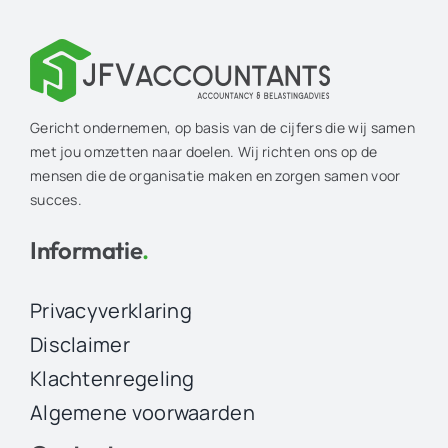
Gericht ondernemen, op basis van de cijfers die wij samen
met jou omzetten naar doelen. Wij richten ons op de
mensen die de organisatie maken en zorgen samen voor
succes.
Informatie
.
Privacyverklaring
Disclaimer
Klachtenregeling
Algemene voorwaarden