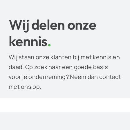
Wij delen onze
kennis
.
Wij staan onze klanten bij met kennis en
daad. Op zoek naar een goede basis
voor je onderneming? Neem dan contact
met ons op.