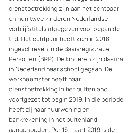
dienstbetrekking zijn aan het echtpaar
en hun twee kinderen Nederlandse
verblijfstitels afgegeven voor bepaalde
tijd. Het echtpaar heeft zich in 2018
ingeschreven in de Basisregistratie
Personen (BRP). De kinderen zijn daarna
in Nederland naar school gegaan. De
werkneemster heeft haar
dienstbetrekking in het buitenland
voortgezet tot begin 2019. In die periode
heeft zij haar huurwoning en
bankrekening in het buitenland
aangehouden. Per 15 maart 2019 is de