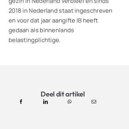
gezin in Nederland verbleef en sinds
2018 in Nederland staat ingeschreven
en voor dat jaar aangifte IB heeft
gedaan als binnenlands
belastingplichtige.
Deel dit artikel