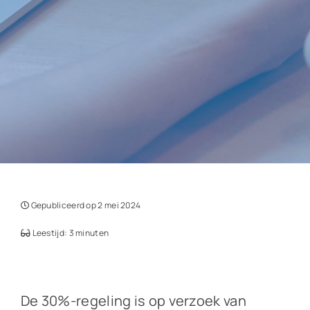
Gepubliceerd op 2 mei 2024
Leestijd: 3 minuten
De 30%-regeling is op verzoek van