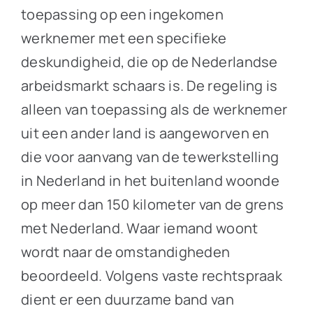
toepassing op een ingekomen
werknemer met een specifieke
deskundigheid, die op de Nederlandse
arbeidsmarkt schaars is. De regeling is
alleen van toepassing als de werknemer
uit een ander land is aangeworven en
die voor aanvang van de tewerkstelling
in Nederland in het buitenland woonde
op meer dan 150 kilometer van de grens
met Nederland. Waar iemand woont
wordt naar de omstandigheden
beoordeeld. Volgens vaste rechtspraak
dient er een duurzame band van