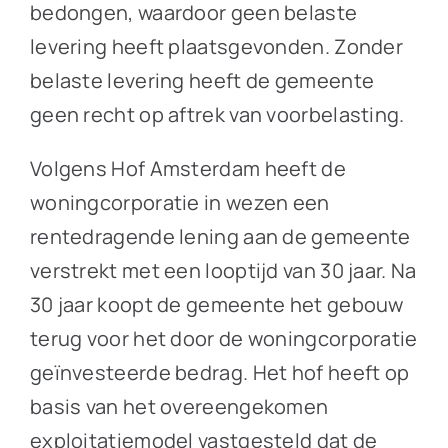
bedongen, waardoor geen belaste
levering heeft plaatsgevonden. Zonder
belaste levering heeft de gemeente
geen recht op aftrek van voorbelasting.
Volgens Hof Amsterdam heeft de
woningcorporatie in wezen een
rentedragende lening aan de gemeente
verstrekt met een looptijd van 30 jaar. Na
30 jaar koopt de gemeente het gebouw
terug voor het door de woningcorporatie
geïnvesteerde bedrag. Het hof heeft op
basis van het overeengekomen
exploitatiemodel vastgesteld dat de