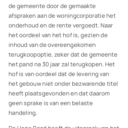
de gemeente door de gemaakte
afspraken aan de woningcorporatie het
onderhoud en de rente vergoedt. Naar
het oordeel van het hof is, gezien de
inhoud van de overeengekomen
terugkoopoptie, zeker dat de gemeente
het pand na 30 jaar zal terugkopen. Het
hof is van oordeel dat de levering van
het gebouw niet onder bezwarende titel
heeft plaatsgevonden en dat daarom
geen sprake is van een belaste
handeling.