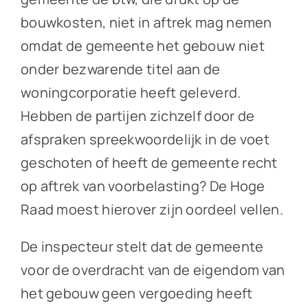
bouwkosten, niet in aftrek mag nemen
omdat de gemeente het gebouw niet
onder bezwarende titel aan de
woningcorporatie heeft geleverd.
Hebben de partijen zichzelf door de
afspraken spreekwoordelijk in de voet
geschoten of heeft de gemeente recht
op aftrek van voorbelasting? De Hoge
Raad moest hierover zijn oordeel vellen.
De inspecteur stelt dat de gemeente
voor de overdracht van de eigendom van
het gebouw geen vergoeding heeft