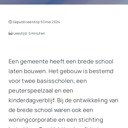
Gepubliceerd op 30 mei 2024
Leestijd: 5 minuten
Een gemeente heeft een brede school
laten bouwen. Het gebouw is bestemd
voor twee basisscholen, een
peuterspeelzaal en een
kinderdagverblijf. Bij de ontwikkeling van
de brede school waren ook een
woningcorporatie en een stichting