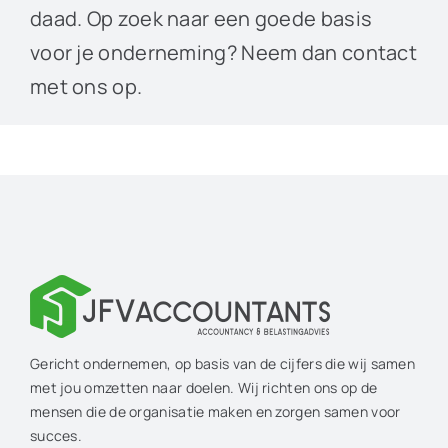
daad. Op zoek naar een goede basis
voor je onderneming? Neem dan contact
met ons op.
Gericht ondernemen, op basis van de cijfers die wij samen
met jou omzetten naar doelen. Wij richten ons op de
mensen die de organisatie maken en zorgen samen voor
succes.