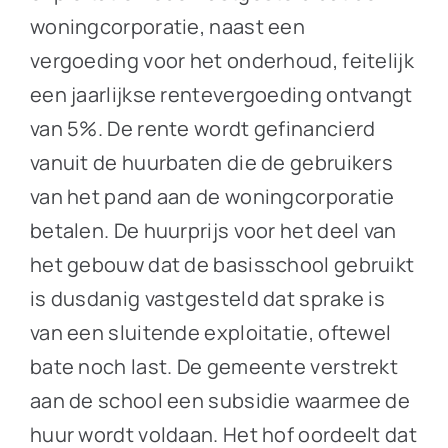
woningcorporatie, naast een
vergoeding voor het onderhoud, feitelijk
een jaarlijkse rentevergoeding ontvangt
van 5%. De rente wordt gefinancierd
vanuit de huurbaten die de gebruikers
van het pand aan de woningcorporatie
betalen. De huurprijs voor het deel van
het gebouw dat de basisschool gebruikt
is dusdanig vastgesteld dat sprake is
van een sluitende exploitatie, oftewel
bate noch last. De gemeente verstrekt
aan de school een subsidie waarmee de
huur wordt voldaan. Het hof oordeelt dat