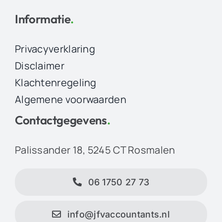
Informatie
.
Privacyverklaring
Disclaimer
Klachtenregeling
Algemene voorwaarden
Contactgegevens
.
Palissander 18, 5245 CT Rosmalen
06 1750 27 73
info@jfvaccountants.nl