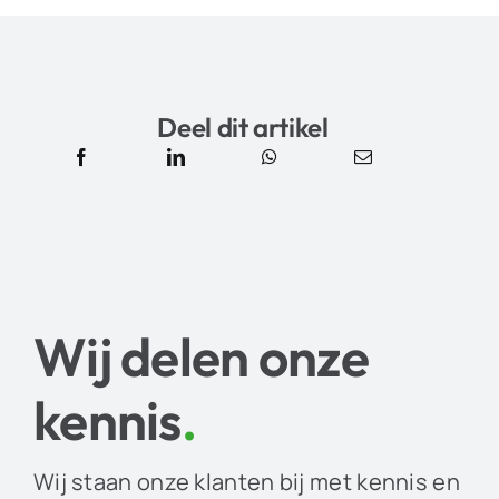
Deel dit artikel
Wij delen onze
kennis
.
Wij staan onze klanten bij met kennis en