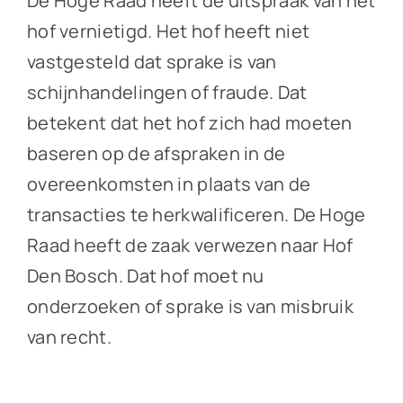
De Hoge Raad heeft de uitspraak van het
hof vernietigd. Het hof heeft niet
vastgesteld dat sprake is van
schijnhandelingen of fraude. Dat
betekent dat het hof zich had moeten
baseren op de afspraken in de
overeenkomsten in plaats van de
transacties te herkwalificeren. De Hoge
Raad heeft de zaak verwezen naar Hof
Den Bosch. Dat hof moet nu
onderzoeken of sprake is van misbruik
van recht.