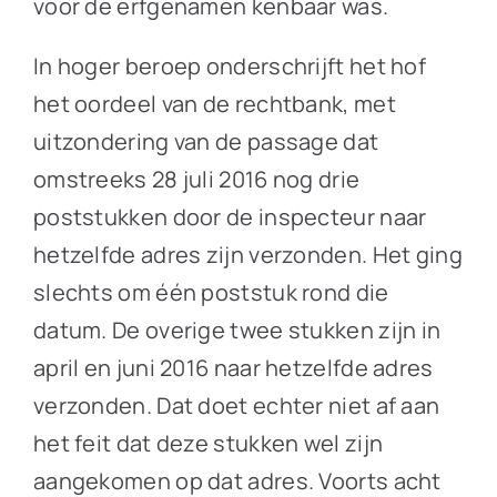
voor de erfgenamen kenbaar was.
In hoger beroep onderschrijft het hof
het oordeel van de rechtbank, met
uitzondering van de passage dat
omstreeks 28 juli 2016 nog drie
poststukken door de inspecteur naar
hetzelfde adres zijn verzonden. Het ging
slechts om één poststuk rond die
datum. De overige twee stukken zijn in
april en juni 2016 naar hetzelfde adres
verzonden. Dat doet echter niet af aan
het feit dat deze stukken wel zijn
aangekomen op dat adres. Voorts acht