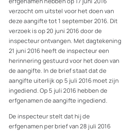
erfgenamen hebben op 17 juni 2016
verzocht om uitstel voor het doen van
deze aangifte tot 1 september 2016. Dit
verzoek is op 20 juni 2016 door de
inspecteur ontvangen. Met dagtekening
21 juni 2016 heeft de inspecteur een
herinnering gestuurd voor het doen van
de aangifte. In de brief staat dat de
aangifte uiterlijk op 5 juli 2016 moet zijn
ingediend. Op 5 juli 2016 hebben de
erfgenamen de aangifte ingediend.
De inspecteur stelt dat hij de
erfgenamen per brief van 28 juli 2016