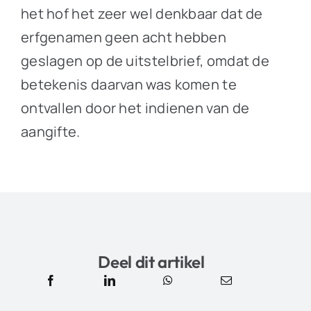
het hof het zeer wel denkbaar dat de
erfgenamen geen acht hebben
geslagen op de uitstelbrief, omdat de
betekenis daarvan was komen te
ontvallen door het indienen van de
aangifte.
Deel dit artikel