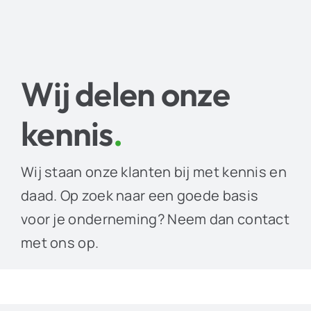
Wij delen onze
kennis
.
Wij staan onze klanten bij met kennis en
daad. Op zoek naar een goede basis
voor je onderneming? Neem dan contact
met ons op.