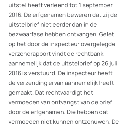
uitstel heeft verleend tot 1 september
2016. De erfgenamen beweren dat zij de
uitstelbrief niet eerder dan in de
bezwaarfase hebben ontvangen. Gelet
op het door de inspecteur overgelegde
verzendrapport vindt de rechtbank
aannemelijk dat de uitstelbrief op 26 juli
2016 is verstuurd. De inspecteur heeft
de verzending ervan aannemelijk heeft
gemaakt. Dat rechtvaardigt het
vermoeden van ontvangst van de brief
door de erfgenamen. Die hebben dat
vermoeden niet kunnen ontzenuwen. De