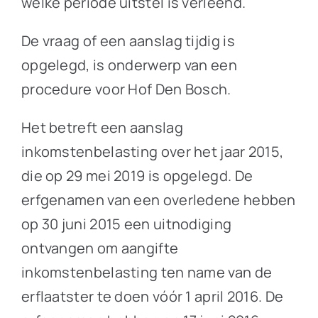
welke periode uitstel is verleend.
De vraag of een aanslag tijdig is
opgelegd, is onderwerp van een
procedure voor Hof Den Bosch.
Het betreft een aanslag
inkomstenbelasting over het jaar 2015,
die op 29 mei 2019 is opgelegd. De
erfgenamen van een overledene hebben
op 30 juni 2015 een uitnodiging
ontvangen om aangifte
inkomstenbelasting ten name van de
erflaatster te doen vóór 1 april 2016. De