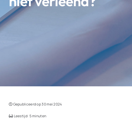
niet verleend?
Gepubliceerd op 30 mei 2024
Leestijd: 5 minuten