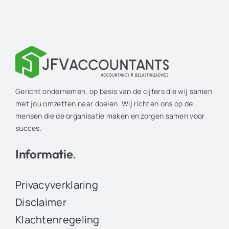
Gericht ondernemen, op basis van de cijfers die wij samen
met jou omzetten naar doelen. Wij richten ons op de
mensen die de organisatie maken en zorgen samen voor
succes.
Informatie
.
Privacyverklaring
Disclaimer
Klachtenregeling