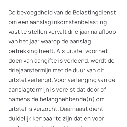
De bevoegdheid van de Belastingdienst
om een aanslag inkomstenbelasting
vast te stellen vervalt drie jaar na afloop
van het jaar waarop de aanslag
betrekking heeft. Als uitstel voor het
doen van aangifte is verleend, wordt de
driejaarstermijn met de duur van dit
uitstel verlengd. Voor verlenging van de
aanslagtermijn is vereist dat door of
namens de belanghebbende(n) om
uitstel is verzocht. Daarnaast dient
duidelijk kenbaar te zijn dat en voor