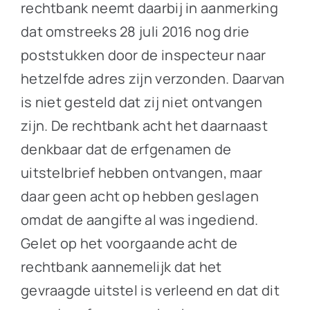
rechtbank neemt daarbij in aanmerking
dat omstreeks 28 juli 2016 nog drie
poststukken door de inspecteur naar
hetzelfde adres zijn verzonden. Daarvan
is niet gesteld dat zij niet ontvangen
zijn. De rechtbank acht het daarnaast
denkbaar dat de erfgenamen de
uitstelbrief hebben ontvangen, maar
daar geen acht op hebben geslagen
omdat de aangifte al was ingediend.
Gelet op het voorgaande acht de
rechtbank aannemelijk dat het
gevraagde uitstel is verleend en dat dit