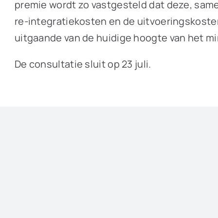
premie wordt zo vastgesteld dat deze, samen
re-integratiekosten en de uitvoeringskoste
uitgaande van de huidige hoogte van het m
De consultatie sluit op 23 juli.