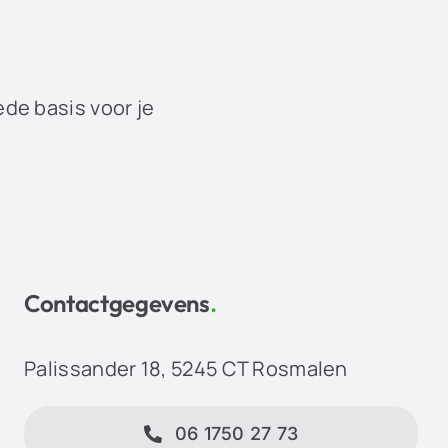
ede basis voor je
Contactgegevens
.
Palissander 18, 5245 CT Rosmalen
06 1750 27 73