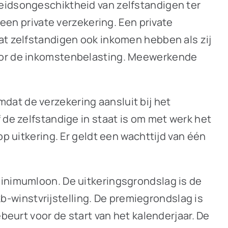
beidsongeschiktheid van zelfstandigen ter
 een private verzekering. Een private
at zelfstandigen ook inkomen hebben als zij
voor de inkomstenbelasting. Meewerkende
dat de verzekering aansluit bij het
 de zelfstandige in staat is om met werk het
p uitkering. Er geldt een wachttijd van één
minimumloon. De uitkeringsgrondslag is de
-winstvrijstelling. De premiegrondslag is
beurt voor de start van het kalenderjaar. De