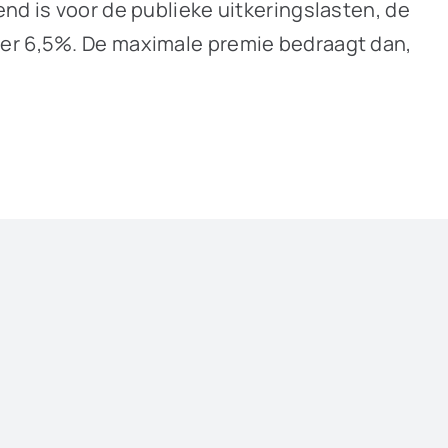
nd is voor de publieke uitkeringslasten, de
eer 6,5%. De maximale premie bedraagt dan,