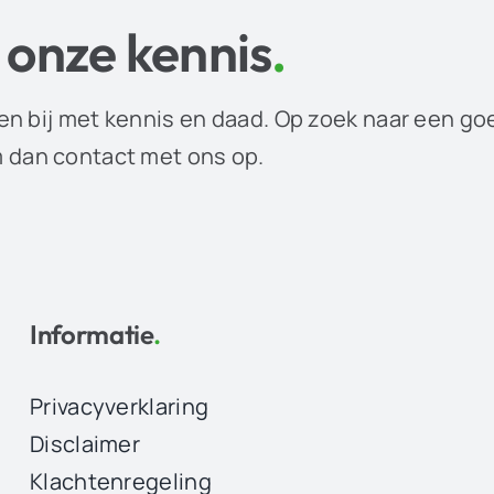
 onze kennis
.
en bij met kennis en daad. Op zoek naar een go
dan contact met ons op.
Informatie
.
Privacyverklaring
Disclaimer
Klachtenregeling