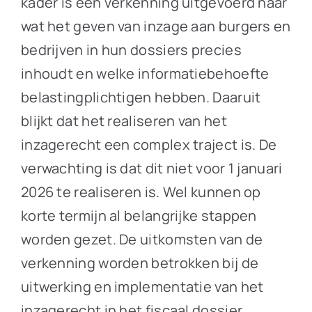
kader is een verkenning uitgevoerd naar
wat het geven van inzage aan burgers en
bedrijven in hun dossiers precies
inhoudt en welke informatiebehoefte
belastingplichtigen hebben. Daaruit
blijkt dat het realiseren van het
inzagerecht een complex traject is. De
verwachting is dat dit niet voor 1 januari
2026 te realiseren is. Wel kunnen op
korte termijn al belangrijke stappen
worden gezet. De uitkomsten van de
verkenning worden betrokken bij de
uitwerking en implementatie van het
inzagerecht in het fiscaal dossier.