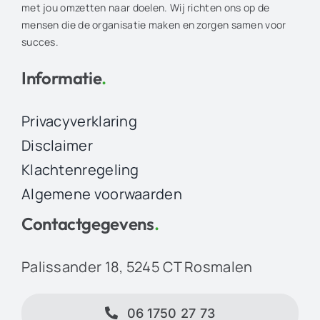
met jou omzetten naar doelen. Wij richten ons op de
mensen die de organisatie maken en zorgen samen voor
succes.
Informatie
.
Privacyverklaring
Disclaimer
Klachtenregeling
Algemene voorwaarden
Contactgegevens
.
Palissander 18, 5245 CT Rosmalen
06 1750 27 73