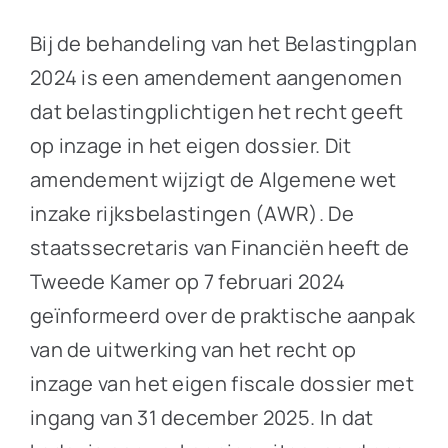
Bij de behandeling van het Belastingplan
2024 is een amendement aangenomen
dat belastingplichtigen het recht geeft
op inzage in het eigen dossier. Dit
amendement wijzigt de Algemene wet
inzake rijksbelastingen (AWR). De
staatssecretaris van Financiën heeft de
Tweede Kamer op 7 februari 2024
geïnformeerd over de praktische aanpak
van de uitwerking van het recht op
inzage van het eigen fiscale dossier met
ingang van 31 december 2025. In dat