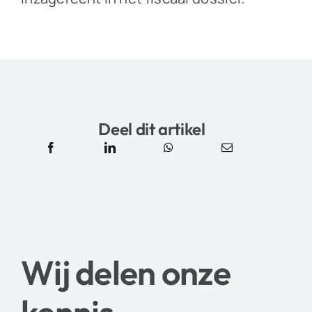
Deel dit artikel
Wij delen onze