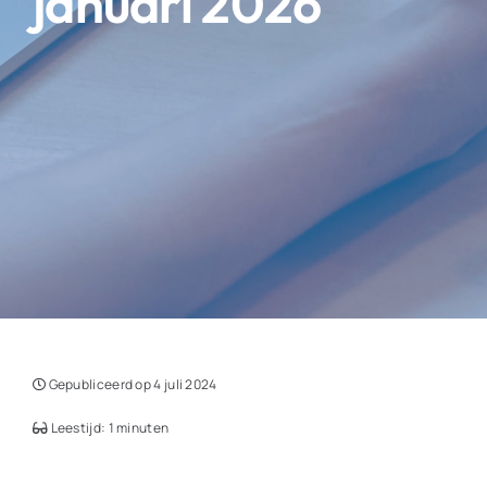
januari 2026
Gepubliceerd op 4 juli 2024
Leestijd: 1 minuten