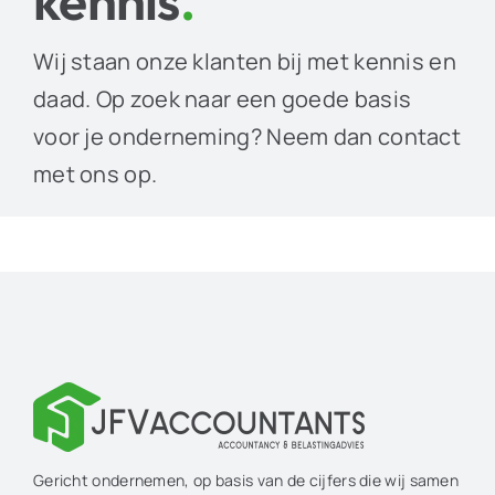
kennis
.
Wij staan onze klanten bij met kennis en
daad. Op zoek naar een goede basis
voor je onderneming? Neem dan contact
met ons op.
Gericht ondernemen, op basis van de cijfers die wij samen