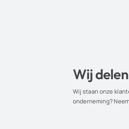
Wij delen
Wij staan onze klant
onderneming? Neem 