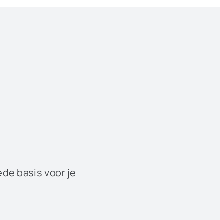
ede basis voor je