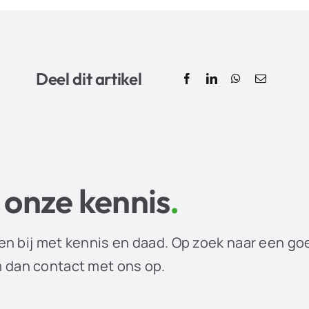
Deel dit artikel
 onze kennis
.
en bij met kennis en daad. Op zoek naar een go
dan contact met ons op.