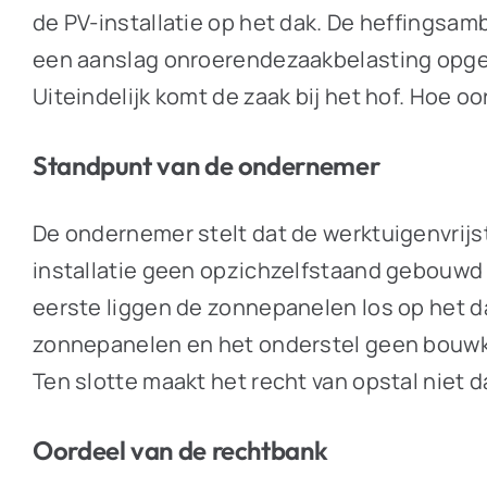
de PV-installatie op het dak. De heffingsamb
een aanslag onroerendezaakbelasting opgele
Uiteindelijk komt de zaak bij het hof. Hoe o
Standpunt van de ondernemer
De ondernemer stelt dat de werktuigenvrijs
installatie geen opzichzelfstaand gebouw
eerste liggen de zonnepanelen los op het d
zonnepanelen en het onderstel geen bouwku
Ten slotte maakt het recht van opstal niet 
Oordeel van de rechtbank