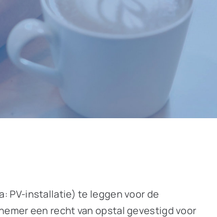
 PV-installatie) te leggen voor de
nemer een recht van opstal gevestigd voor