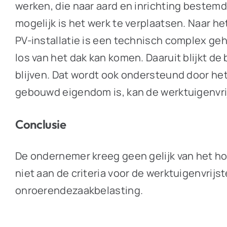
werken, die naar aard en inrichting bestemd 
mogelijk is het werk te verplaatsen. Naar he
PV-installatie is een technisch complex geh
los van het dak kan komen. Daaruit blijkt d
blijven. Dat wordt ook ondersteund door het
gebouwd eigendom is, kan de werktuigenvrijs
Conclusie
De ondernemer kreeg geen gelijk van het hof
niet aan de criteria voor de werktuigenvrijs
onroerendezaakbelasting.