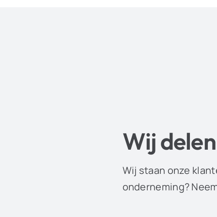
Wij delen
Wij staan onze klant
onderneming? Neem 