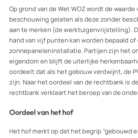
Op grond van de Wet WOZ wordt de waarde v
beschouwing gelaten als deze zonder besch
aan te merken (de werktuigenvrijstelling)
hand van vijf punten kan worden bepaald of 
zonnepaneleninstallatie. Partijen zijn het
eigendom en blijft de uiterlijke herkenbaar
oordeelt dat als het gebouw verdwijnt, de 
zijn. Naar het oordeel van de rechtbank is 
rechtbank verklaart het beroep van de ond
Oordeel van het hof
Het hof merkt op dat het begrip “gebouwd 