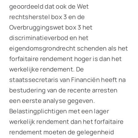
geoordeeld dat ook de Wet
rechtsherstel box 3 en de
Overbruggingswet box 3 het
discriminatieverbod en het
eigendomsgrondrecht schenden als het
forfaitaire rendement hoger is dan het
werkelijke rendement. De
staatssecretaris van Financiën heeft na
bestudering van de recente arresten
een eerste analyse gegeven.
Belastingplichtigen met een lager
werkelijk rendement dan het forfaitaire
rendement moeten de gelegenheid