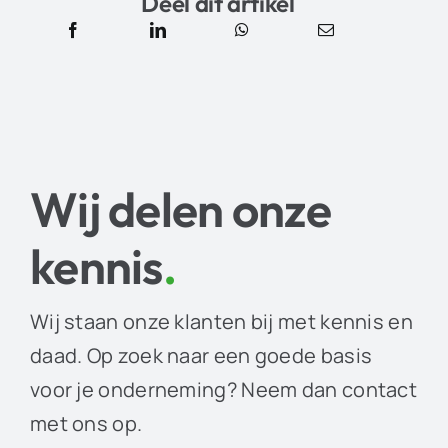
Deel dit artikel
Wij delen onze
kennis
.
Wij staan onze klanten bij met kennis en
daad. Op zoek naar een goede basis
voor je onderneming? Neem dan contact
met ons op.