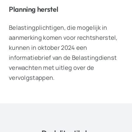
Planning herstel
Belastingplichtigen, die mogelijk in
aanmerking komen voor rechtsherstel,
kunnen in oktober 2024 een
informatiebrief van de Belastingdienst
verwachten met uitleg over de
vervolgstappen.