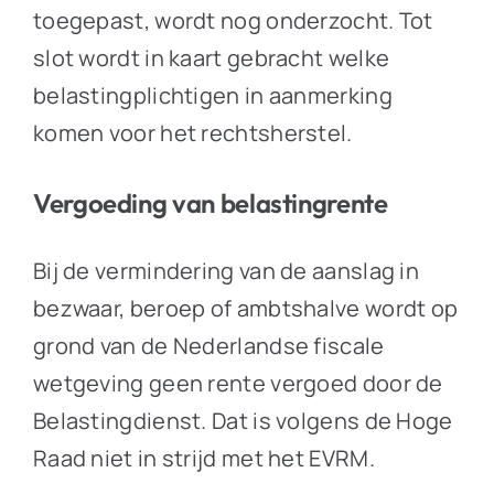
toegepast, wordt nog onderzocht. Tot
slot wordt in kaart gebracht welke
belastingplichtigen in aanmerking
komen voor het rechtsherstel.
Vergoeding van belastingrente
Bij de vermindering van de aanslag in
bezwaar, beroep of ambtshalve wordt op
grond van de Nederlandse fiscale
wetgeving geen rente vergoed door de
Belastingdienst. Dat is volgens de Hoge
Raad niet in strijd met het EVRM.