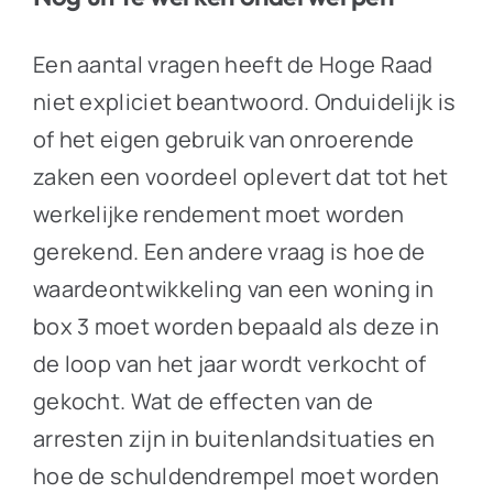
Een aantal vragen heeft de Hoge Raad
niet expliciet beantwoord. Onduidelijk is
of het eigen gebruik van onroerende
zaken een voordeel oplevert dat tot het
werkelijke rendement moet worden
gerekend. Een andere vraag is hoe de
waardeontwikkeling van een woning in
box 3 moet worden bepaald als deze in
de loop van het jaar wordt verkocht of
gekocht. Wat de effecten van de
arresten zijn in buitenlandsituaties en
hoe de schuldendrempel moet worden