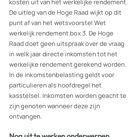
kosten uit van het werkelijke rendement.
De uitleg van de Hoge Raad wijkt op dit
punt af van het wetsvoorstel Wet
werkelijk rendement box 3. De Hoge
Raad doet geen uitspraak over de vraag
in welk jaar directe inkomsten tot het
werkelijke rendement gerekend worden.
In de inkomstenbelasting geldt voor
particulieren als hoofdregel het
kasstelsel. Inkomsten worden geacht te
zijn genoten wanneer deze zijn
ontvangen.
Nog uit te werken onderwerpen