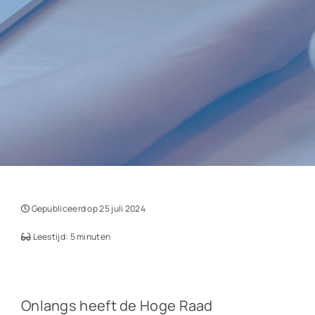
Gepubliceerd op 25 juli 2024
Leestijd: 5 minuten
Onlangs heeft de Hoge Raad