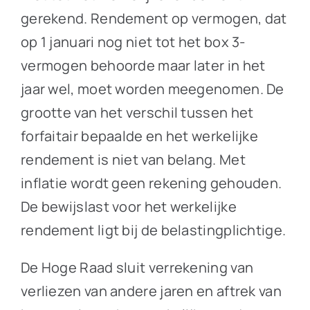
gerekend. Rendement op vermogen, dat
op 1 januari nog niet tot het box 3-
vermogen behoorde maar later in het
jaar wel, moet worden meegenomen. De
grootte van het verschil tussen het
forfaitair bepaalde en het werkelijke
rendement is niet van belang. Met
inflatie wordt geen rekening gehouden.
De bewijslast voor het werkelijke
rendement ligt bij de belastingplichtige.
De Hoge Raad sluit verrekening van
verliezen van andere jaren en aftrek van