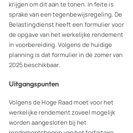
krijgen om dit aan te tonen. In feite is
sprake van een tegenbewijsregeling. De
Belastingdienst heeft een formulier voor
de opgave van het werkelijke rendement
in voorbereiding. Volgens de huidige
planning is dat formulier in de zomer van
2025 beschikbaar.
Uitgangspunten
Volgens de Hoge Raad moet voor het
werkelijke rendement zoveel mogelijk
worden aangesloten bij het
rendementsbegrip van het forfaitaire