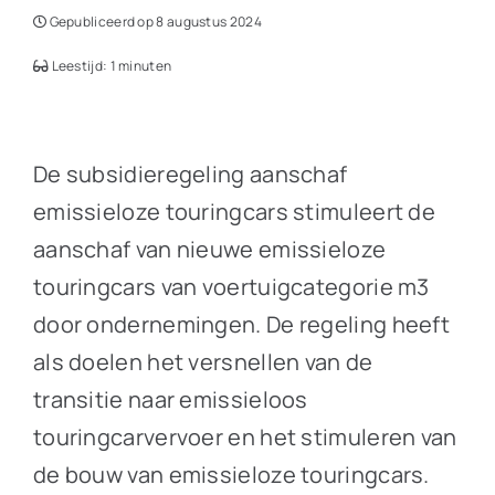
Gepubliceerd op 8 augustus 2024
Leestijd: 1 minuten
De subsidieregeling aanschaf
emissieloze touringcars stimuleert de
aanschaf van nieuwe emissieloze
touringcars van voertuigcategorie m3
door ondernemingen. De regeling heeft
als doelen het versnellen van de
transitie naar emissieloos
touringcarvervoer en het stimuleren van
de bouw van emissieloze touringcars.