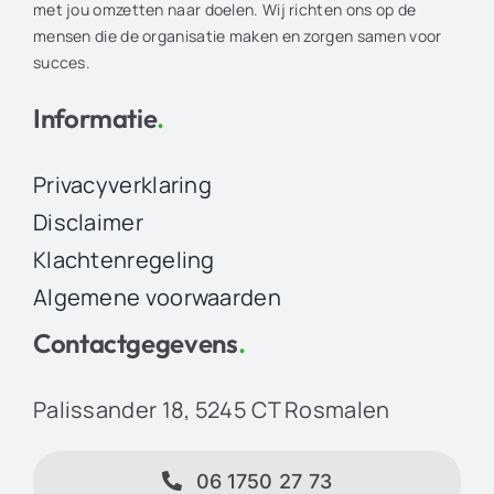
met jou omzetten naar doelen. Wij richten ons op de
mensen die de organisatie maken en zorgen samen voor
succes.
Informatie
.
Privacyverklaring
Disclaimer
Klachtenregeling
Algemene voorwaarden
Contactgegevens
.
Palissander 18, 5245 CT Rosmalen
06 1750 27 73