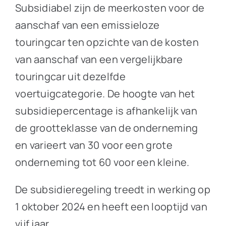
Subsidiabel zijn de meerkosten voor de
aanschaf van een emissieloze
touringcar ten opzichte van de kosten
van aanschaf van een vergelijkbare
touringcar uit dezelfde
voertuigcategorie. De hoogte van het
subsidiepercentage is afhankelijk van
de grootteklasse van de onderneming
en varieert van 30 voor een grote
onderneming tot 60 voor een kleine.
De subsidieregeling treedt in werking op
1 oktober 2024 en heeft een looptijd van
vijf jaar.