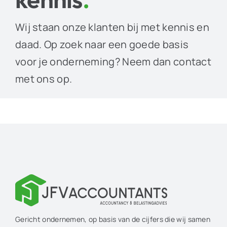
Wij staan onze klanten bij met kennis en
daad. Op zoek naar een goede basis
voor je onderneming? Neem dan contact
met ons op.
Gericht ondernemen, op basis van de cijfers die wij samen