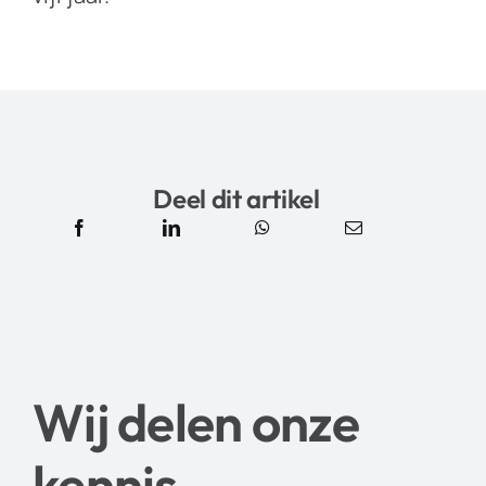
Deel dit artikel
Wij delen onze
kennis
.