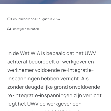
Gepubliceerd op 15 augustus 2024
Leestijd: 3 minuten
In de Wet WIA is bepaald dat het UWV
achteraf beoordeelt of werkgever en
werknemer voldoende re-integratie-
inspanningen hebben verricht. Als
zonder deugdelijke grond onvoldoende
re-integratie-inspanningen zijn verricht,
legt het UWV de werkgever een