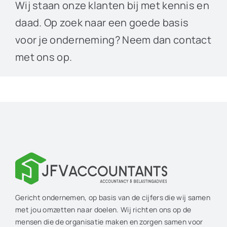
Wij staan onze klanten bij met kennis en
daad. Op zoek naar een goede basis
voor je onderneming? Neem dan contact
met ons op.
Gericht ondernemen, op basis van de cijfers die wij samen
met jou omzetten naar doelen. Wij richten ons op de
mensen die de organisatie maken en zorgen samen voor