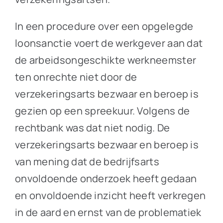
In een procedure over een opgelegde
loonsanctie voert de werkgever aan dat
de arbeidsongeschikte werkneemster
ten onrechte niet door de
verzekeringsarts bezwaar en beroep is
gezien op een spreekuur. Volgens de
rechtbank was dat niet nodig. De
verzekeringsarts bezwaar en beroep is
van mening dat de bedrijfsarts
onvoldoende onderzoek heeft gedaan
en onvoldoende inzicht heeft verkregen
in de aard en ernst van de problematiek