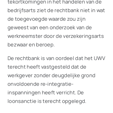
tekortkomingen in het handelen van de
bedrijfsarts ziet de rechtbank niet in wat
de toegevoegde waarde zou zijn
geweest van een onderzoek van de
werkneemster door de verzekeringsarts
bezwaar en beroep.
De rechtbank is van oordeel dat het UWV
terecht heeft vastgesteld dat de
werkgever zonder deugdelijke grond
onvoldoende re-integratie-
inspanningen heeft verricht. De
loonsanctie is terecht opgelegd.