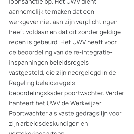
loonsanctie op. Het UWV dient
aannemelijk te maken dat een
werkgever niet aan zijn verplichtingen
heeft voldaan en dat dit zonder geldige
reden is gebeurd. Het UWV heeft voor
de beoordeling van de re-integratie-
inspanningen beleidsregels
vastgesteld, die zijn neergelegd in de
Regeling beleidsregels
beoordelingskader poortwachter. Verder
hanteert het UWV de Werkwijzer
Poortwachter als vaste gedragslijn voor
zijn arbeidsdeskundigen en
verzekeringsartsen.