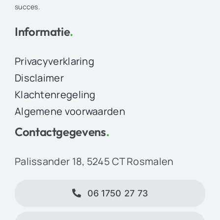
succes.
Informatie
.
Privacyverklaring
Disclaimer
Klachtenregeling
Algemene voorwaarden
Contactgegevens
.
Palissander 18, 5245 CT Rosmalen
06 1750 27 73