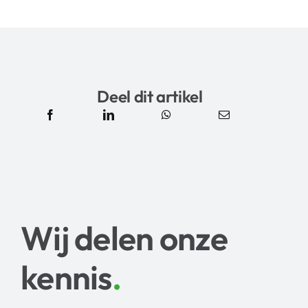
Deel dit artikel
Wij delen onze
kennis
.