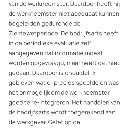
van de werkneemster. Daardoor heeft hij
de werkneemster niet adequaat kunnen
begeleiden gedurende de
Ziektewetperiode. De bedrijfsarts heeft
in de periodieke evaluatie zelf
aangegeven dat informatie moest
worden opgevraagd, maar heeft dat niet
gedaan. Daardoor is onduidelijk
gebleven wat er precies speelde en was
het onmogelijk om de werkneemster
goed te re-integreren. Het handelen van
de bedrijfsarts wordt toegerekend aan
de werkgever. Gelet op de